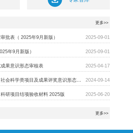
更多>>
批表（ 2025年9月新版）
2025-09-01
025年9月新版）
2025-09-01
究成果意识形态审核表
2025-04-17
会科学类项目及成果评奖意识形态审核表
2024-09-14
研项目结项验收材料 2025版
2025-06-20
更多>>