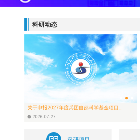
科研动态
关于申报2027年度兵团自然科学基金项目...
2026-07-27
科研项目