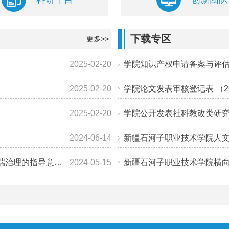
下载专区
更多>>
2025-02-20
学院知识产权申请备案与评估审
2025-02-20
学院论文发表审核登记表 （2
2025-02-20
学院公开发表社科教改类研
2024-06-14
新疆石河子职业技术学院人文社
科信〔2024〕2号)
2024-05-15
新疆石河子职业技术学院横向科