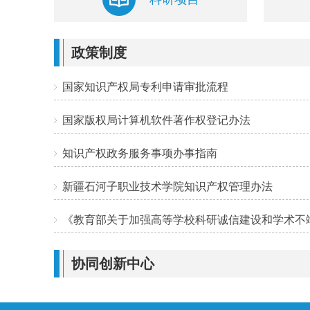
政策制度
国家知识产权局专利申请审批流程
国家版权局计算机软件著作权登记办法
知识产权政务服务事项办事指南
新疆石河子职业技术学院知识产权管理办法
《教育部关于加强高等学校科研诚信建设和学术不端治理的指导意见》(教
协同创新中心