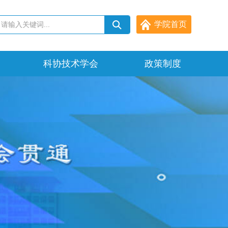
学院首页
科协技术学会
政策制度
政府政策
科研规章
其它文件