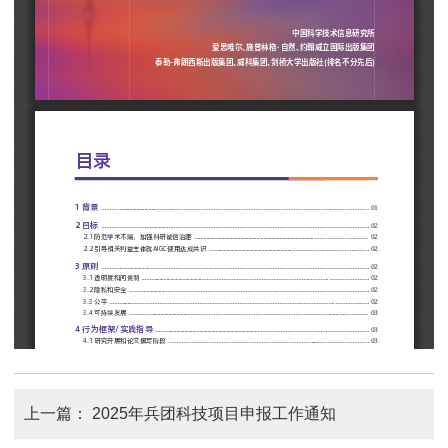
上一篇：
2025年兵团科技项目申报工作通知