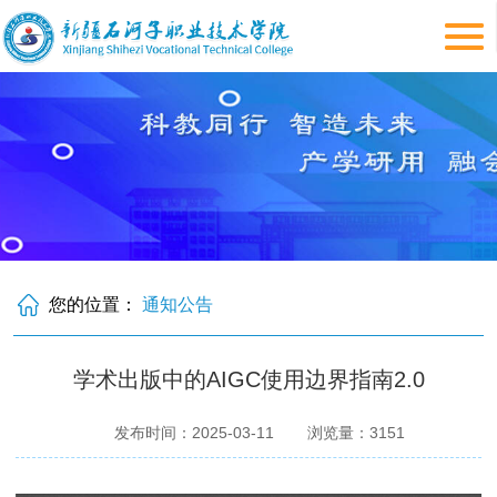
您的位置：
通知公告
学术出版中的AIGC使用边界指南2.0
发布时间：2025-03-11
浏览量：
3151