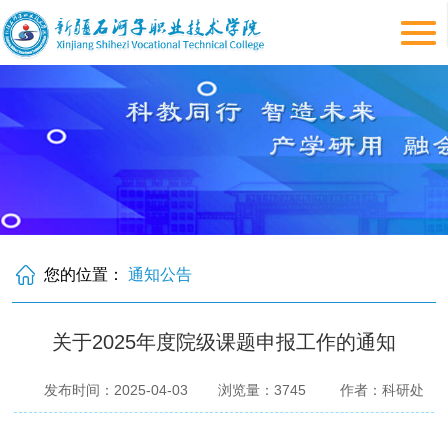
您的位置：
通知公告
关于2025年度院级课题申报工作的通知
发布时间：2025-04-03
浏览量：
3745
作者：科研处