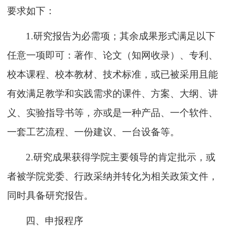
要求
如下：
1.
研究报告为必需项；其余成果形式满足以下
任意一项即可：著作、论文（
知网收录）
、专利、
校本课程、校本教材、技术标准，或已被采用且能
有效满足教学和实践需求的课件、方案、大纲、
讲
义
、
实验
指导书等，亦或是一种产品、一个软件、
一套工艺流程、一份建议、一台设备等。
2.
研究成果获得学院主要领导的肯定批示，或
者被学院党委、行政采纳并转化为相关政策文件，
同时具备研究报告。
四、申报程序