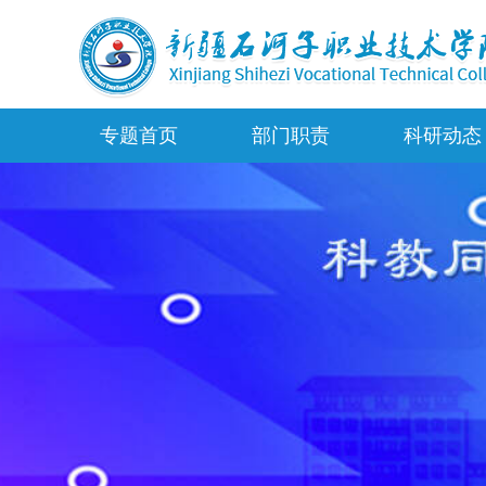
专题首页
部门职责
科研动态
部门概况
岗位职责