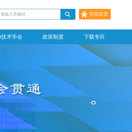
学院首页
协技术学会
政策制度
下载专区
政府政策
科研规章
其它文件