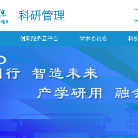
创新服务云平台
学术委员会
科
科研平台
规章制度
科研创新团队
组织架构
专家智库
科研项目
科研成果管理服务