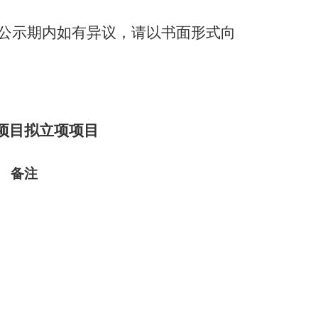
公示期内如有异议，请以书面形式向
项目拟立项项目
备注