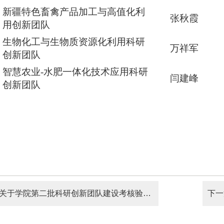
新疆特色畜禽产品加工与高值化利
张秋霞
用创新团队
生物化工与生物质资源化利用科研
万祥军
创新团队
智慧农业
-水肥一体化技术应用科研
闫建峰
创新团队
关于学院第二批科研创新团队建设考核验收结果的公示
下