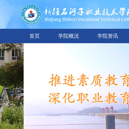
首页
学院概况
学院资讯
学院简介
领导队伍