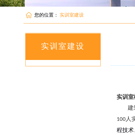
您的位置：
实训室建设
实训室建设
实训室
建
人
100
程技术