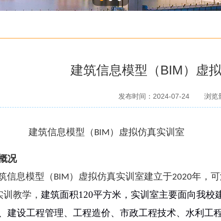
建筑信息模型（BIM）虚
发布时间：2024-07-24
浏览
建筑信息模型（
）虚拟仿真实训室
BIM
概况
筑信息模型（
）虚拟仿真实训室建立于
年，可
BIM
2020
实训教学，
建筑面积
120平方米，实训室主要面向我校
、建设工程管理、工程造价、市政工程技术、水利工