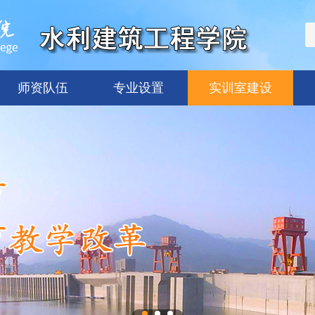
师资队伍
专业设置
实训室建设
师资概况
优秀教师