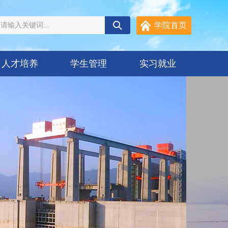
学院首页
人才培养
学生管理
实习就业
学生工作
实习实训
管理制度
就业信息