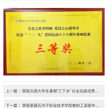
上一篇：
荣获兵团大学生暑期“三下乡” 社会实践优秀团队称号
下一篇：
荣获新疆石河子职业技术学院教职工迎新年联欢会 二等奖