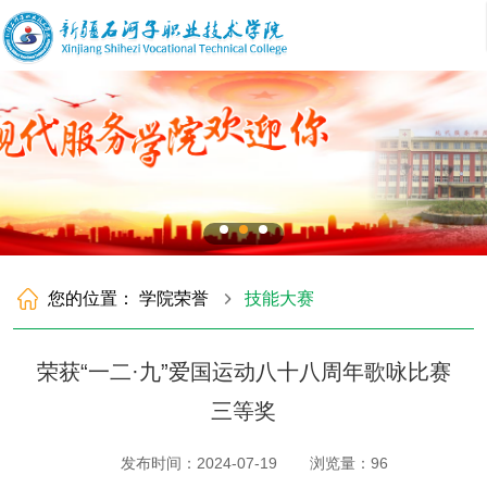
您的位置：
学院荣誉
技能大赛
荣获“一二·九”爱国运动八十八周年歌咏比赛
三等奖
发布时间：2024-07-19
浏览量：
96