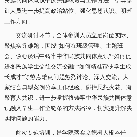
民族共同体意识中的关键职责与工作方法，引导参
训人员进一步提高政治站位、强化思想认识、明晰
工作方向。
交流研讨环节，全体参训人员立足岗位实际、
聚焦实务难题，围绕
“如何在班级管理、主题班
会、谈心谈话中铸牢中华民族共同体意识”“如何促
进各民族学生交往交流交融”“如何精准帮扶学生成
长成才”等热点难点问题热烈讨论、深入交流。大
家结合典型案例分享工作经验、碰撞思想火花、凝
聚育人共识，进一步掌握将铸牢中华民族共同体意
识融入学生工作全链条的方法路径，切实提升解决
实际问题的能力。
此次专题培训，是学院落实立德树人根本任