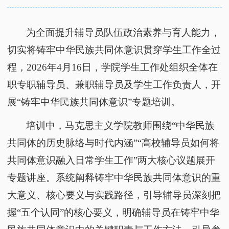
为全面提升辅导员队伍政治素养与育人能力，
切实将铸牢中华民族共同体意识贯穿学生工作全过
程，
2026年4月16日，学院学生工作处组织全体在
职专职辅导员、兼职辅导员及学生工作负责人，开
展“铸牢中华民族共同体意识”专题培训。
培训中，马克思主义学院教师围绕
“中华民族
共同体的历史脉络与时代内涵”“高校辅导员如何将
共同体意识融入日常学生工作”两大核心议题展开
专题讲座。系统阐释铸牢中华民族共同体意识的重
大意义、核心要义与实践路径，
引导辅导员深刻把
握
“五个认同”的核心要义
，明确辅导员在铸牢中华