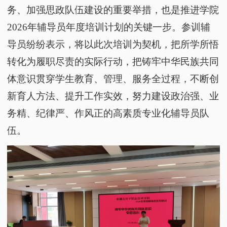
务、加强思政队伍建设的重要举措，也是推进学院
2026年辅导员年度培训计划的关键一步。参训辅
导员纷纷表示，将以此次培训为契机，把所学所悟
转化为履职尽责的实际行动，把铸牢中华民族共同
体意识贯穿学生教育、管理、服务全过程，不断创
新育人方法、提升工作实效，努力建设政治强、业
务精、纪律严、作风正的高素质专业化辅导员队
伍。