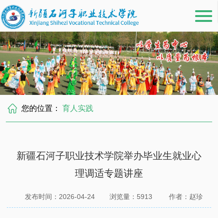
您的位置：
育人实践
新疆石河子职业技术学院举办毕业生就业心
理调适专题讲座
发布时间：2026-04-24
浏览量：
5913
作者：赵珍