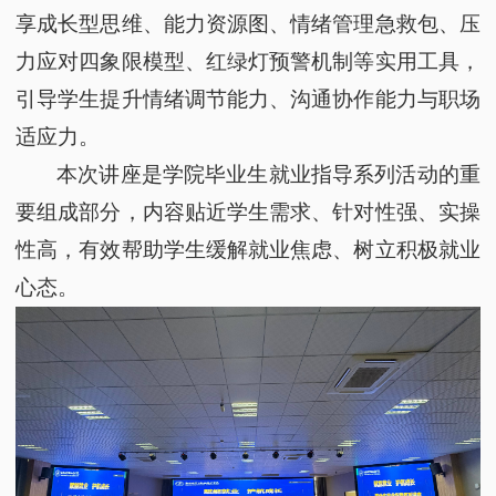
享成长型思维、能力资源图、情绪管理急救包、压
力应对四象限模型、红绿灯预警机制等实用工具，
引导学生提升情绪调节能力、沟通协作能力与职场
适应力。
本次讲座是学院
毕业生就业指导系列活动
的重
要组成部分，内容贴近学生需求、针对性强、实操
性高，有效帮助学生缓解就业焦虑、树立积极就业
心态。