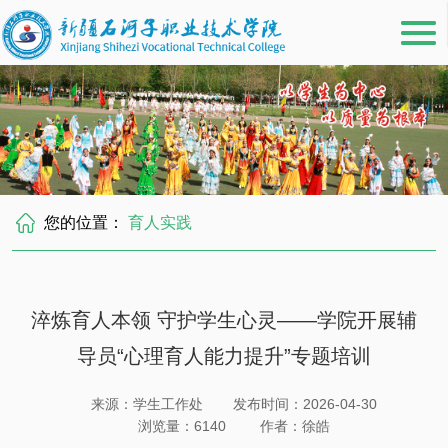
您的位置：
育人实践
淬炼育人本领 守护学生心灵——学院开展辅
导员“心理育人能力提升”专题培训
来源：学生工作处
发布时间：2026-04-30
浏览量：
6140
作者：徐皓