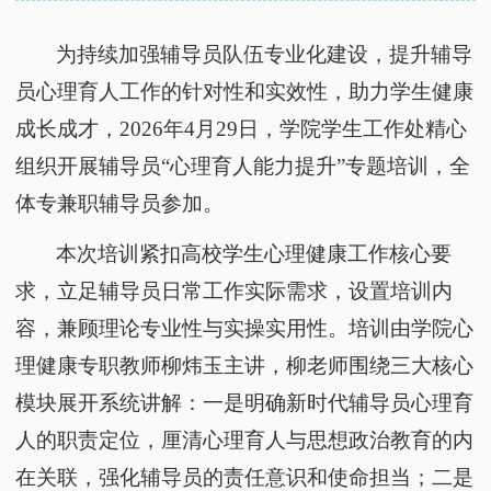
为持续加强辅导员队伍专业化建设，提升辅导
员心理育人工作的针对性和实效性，助力学生健康
成长成才，
2026年4月29日，学院学生工作处精心
组织开展辅导员“心理育人能力提升”专题培训，全
体专兼职辅导员参加。
本次培训紧扣高校学生心理健康工作核心要
求，立足辅导员日常工作实际需求，设置培训内
容，兼顾理论专业性与实操实用性。
培训由学院心
理健康专职教师柳炜玉主讲，柳老师围绕三大核心
模块展开系统讲解：一是明确新时代辅导员心理育
人的职责定位，厘清心理育人与思想政治教育的内
在关联，强化辅导员的责任意识和使命担当；二是