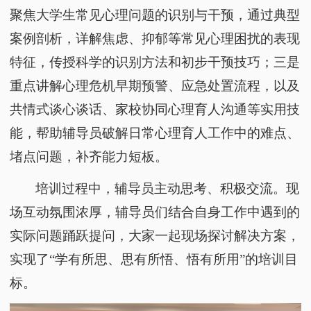
聚焦大学生常见心理问题的识别与干预，通过典型
案例剖析，详解焦虑、抑郁等常见心理困扰的表现
特征，传授科学的识别方法和初步干预技巧；三是
重点讲解心理危机早期预警、应急处置流程，以及
共情式谈心谈话、家校协同心理育人沟通等实用技
能，帮助辅导员破解日常心理育人工作中的难点、
堵点问题，补齐能力短板。
培训过程中，辅导员主动思考、积极交流。现
场互动氛围浓厚，辅导员们结合自身工作中遇到的
实际问题踊跃提问，大家一起现场探讨解决方案，
实现了
“学有所思、思有所悟、悟有所用”的培训目
标。