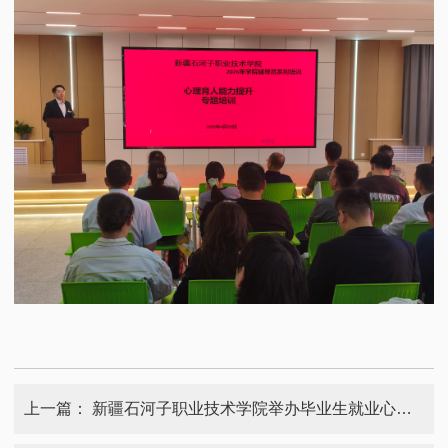
上一篇：
新疆石河子职业技术学院举办毕业生就业心理调适专题讲座