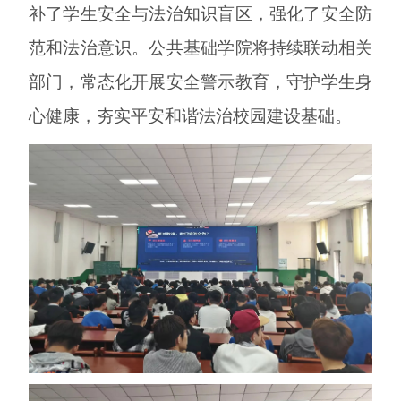
补了学生安全与法治知识盲区，强化了安全防
范和法治意识。公共基础学院将持续联动相关
部门，常态化开展安全警示教育，守护学生身
心健康，夯实平安和谐法治校园建设基础。