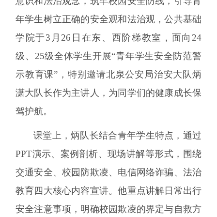
意识和法治观念，筑牢校园安全防线，引导青
年学生树立正确的安全观和法治观，公共基础
学院于
3月26日在东、西阶梯教室，面向24
级、25级全体学生开展“青年学生安全防范警
示教育课”，特别邀请北泉公安局治安大队炳
潇大队长作为主讲人，为同学们的健康成长保
驾护航。
课堂上，炳队长结合青年学生特点，通过
PPT演示、案例剖析、现场讲解等形式，围绕
交通安全、校园防欺凌、电信网络诈骗、法治
教育四大核心内容宣讲。他重点讲解日常出行
安全注意事项，明确校园欺凌的界定与自救方