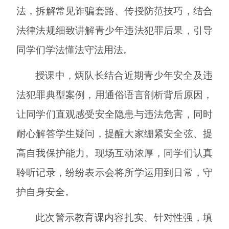
法，拆解常见诈骗套路、传授防范技巧，结合
法律法规细致讲解青少年违法犯罪后果，引导
同学们学法懂法守法用法。
授课中，炳队长结合近期青少年安全及违
法犯罪典型案例，用通俗语言剖析背后原因，
让同学们直观感受安全隐患与违法危害，同时
耐心解答学生疑问，提醒大家绷紧安全弦、提
高自我保护能力。现场互动浓厚，同学们认真
聆听记录，纷纷表示会将所学运用到日常，守
护自身安全。
此次警示教育课内容扎实、针对性强，填