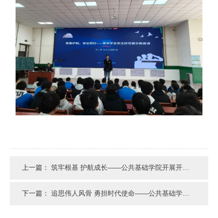
上一篇：
筑牢根基 护航成长——公共基础学院开展开学第一课主题教育活动
下一篇：
追思伟人风骨 勇担时代使命——公共基础学院开展清明节祭英烈主题教育实践活动