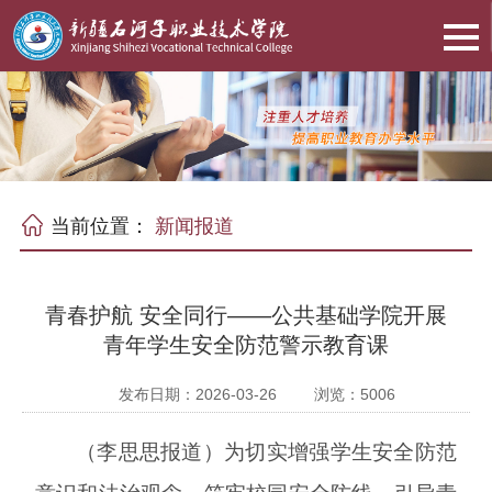
当前位置：
新闻报道
青春护航 安全同行——公共基础学院开展
青年学生安全防范警示教育课
发布日期：2026-03-26
浏览：
5006
（李思思报道）为切实增强学生安全防范