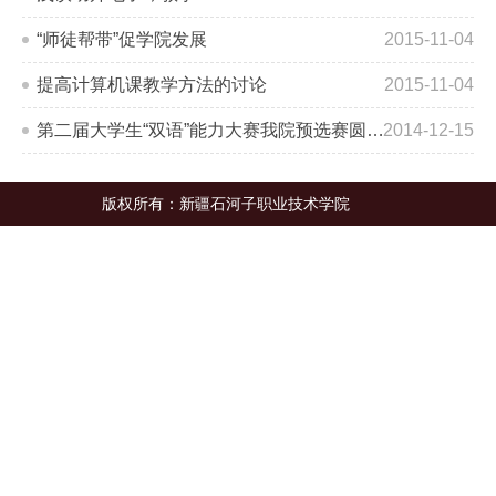
“师徒帮带”促学院发展
2015-11-04
提高计算机课教学方法的讨论
2015-11-04
第二届大学生“双语”能力大赛我院预选赛圆满落幕
2014-12-15
版权所有：新疆石河子职业技术学院