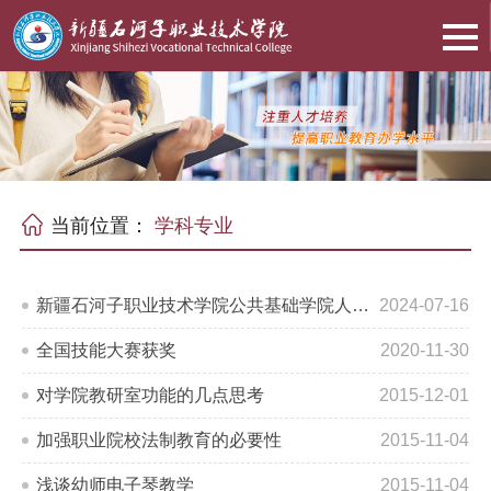
当前位置：
学科专业
新疆石河子职业技术学院公共基础学院人才培养方案（2024）
2024-07-16
全国技能大赛获奖
2020-11-30
对学院教研室功能的几点思考
2015-12-01
加强职业院校法制教育的必要性
2015-11-04
浅谈幼师电子琴教学
2015-11-04