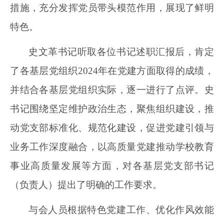
措施，充分发挥党员带头模范作用，展现了鲜明
特色。
史文革书记听取各位书记述职汇报后，肯定
了各基层党组织
2024年在党建方面取得的成绩，
并结合各基层党组织实际，逐一进行了点评。史
书记围绕坚定维护政治生态，聚焦组织建设，推
动党支部标准化、规范化建设，促进党建引领与
业务工作深度融合，以高质量党建推动学校教育
事业高质量发展等方面，对各基层党支部书记
（负责人）提出了明确的工作要求。
与会人员根据特色党建工作、优化作风效能