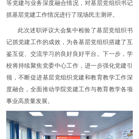
等党建与业务深度融合情况，对基层党组织书记
抓基层党建工作情况进行了现场民主测评。
此次述职评议大会集中检验了基层党组织书
记抓党建工作的成效，为各基层党组织搭建了互
鉴互促、交流学习的良好良好平台。下一步，学
校将持续聚焦党委中心工作，进一步强化党建引
领，不断促进基层党组织党建和教育教学工作深
度融合，全面推动学院党建工作与教育教学各项
事业高质量发展。