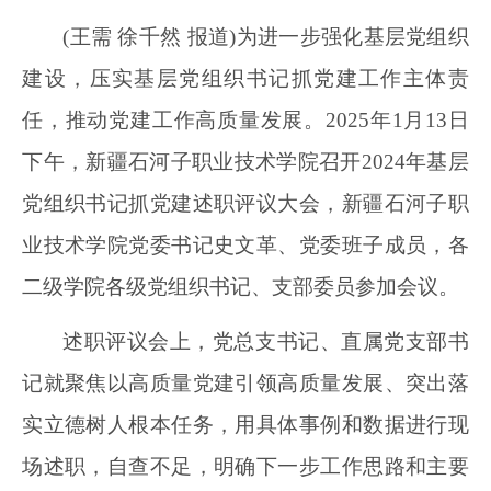
(王需 徐千然 报道)为进一步强化基层党组织
建设，压实基层党组织书记抓党建工作主体责
任，推动党建工作高质量发展。2025年1月13日
下午，新疆石河子职业技术学院召开2024年基层
党组织书记抓党建述职评议大会，新疆石河子职
业技术学院党委书记史文革、党委班子成员，各
二级学院各级党组织书记、支部委员参加会议。
述职评议会上，党总支书记、直属党支部书
记就聚焦以高质量党建引领高质量发展、突出落
实立德树人根本任务，用具体事例和数据进行现
场述职，自查不足，明确下一步工作思路和主要