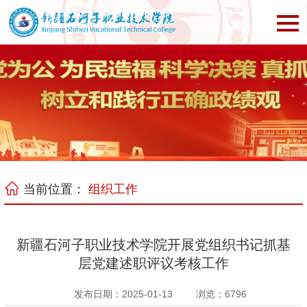
当前位置：
组织工作
新疆石河子职业技术学院开展党组织书记抓基
层党建述职评议考核工作
发布日期：2025-01-13
浏览：
6796