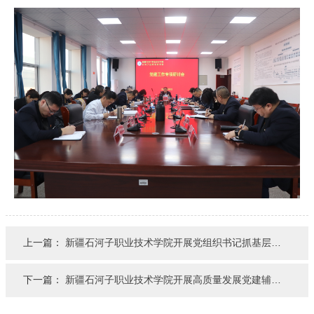
上一篇：
新疆石河子职业技术学院开展党组织书记抓基层党建述职评议考核工作
下一篇：
新疆石河子职业技术学院开展高质量发展党建辅导专题学习活动