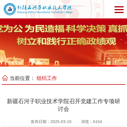
当前位置：
组织工作
新疆石河子职业技术学院召开党建工作专项研
讨会
发布日期：2025-03-10
浏览：
6154