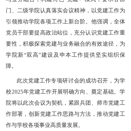
门、二级学院认真落实会议精神，以党建工作为
引领推动学院各项工作上新台阶。他强调，全体
党员干部要提高政治站位，充分认识党建工作重
要性，积极探索党建与业务融合的有效途径，为
学院
新
“双高”建设及申本工作提供坚实组织保
障。
此次党建工作专项研讨会的成功召开，为
学
校
2025年党建工作开展明确方向、奠定基础。学
院将以此次会议为契机，紧跟
兵团、师市
党建工
作部署，创新党建工作思路与方法，推动党建工
作与
学校
各项事业高质量发展。