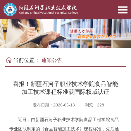
当前位置：
通知公告
喜报！新疆石河子职业技术学院食品智能
加工技术课程标准获国际权威认证
发布日期：2026-05-13
浏览：
228
近日，由新疆石河子职业技术学院食品工程学院食品
专业团队制定的《食品智能加工技术》课程标准，先后通