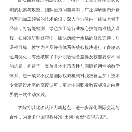
此次课程标准的成功认证，得益于李晓华教授团队长
期的积累与攻坚。团队坚持问题导向，广泛调研国内外食
品智能加工领域的技术前沿，深入企业吸纳一线技术骨干
经验，将智能检测、绿色加工等行业核心技能精准植入课
程。在标准研制过程中，团队历经十余稿的修改完善，对
课程目标、教学内容及评价体系等核心模块进行了多轮论
证与优化，有效破解了中外职教理念差异及技能要求不同
的难题，构建了一套兼具本土适应性与国际通用性的教学
体系。这一成果不仅是国际权威机构对我校食品加工技术
专业建设水平的高度认可，更是中国职业教育标准走向世
界的一次生动实践。
学院将以此次认证为新起点，进一步深化国际交流与
合作，为更多中国职教标准
“出海”贡献“石职方案”。