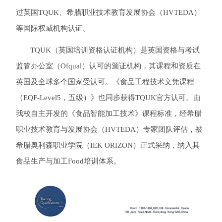
过英国
TQUK、希腊职业技术教育发展协会（HVTEDA）
等国际权威机构认证。
TQUK（英国培训资格认证机构）是英国资格与考试
监管办公室（Ofqual）认可的颁证机构，其课程和资质在
英国及全球多个国家受认可。《食品工程技术文凭课程
（EQF-Level5，五级）》也同步获得TQUK官方认可。由
我校自主开发的《食品智能加工技术》课程标准，经希腊
职业技术教育与发展协会（HVTEDA）专家团队评估，被
希腊奥利森职业学院（IEK ORIZON）正式采纳，纳入其
食品生产与加工Food培训体系。