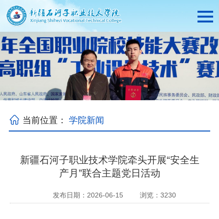
当前位置：
学院新闻
新疆石河子职业技术学院牵头开展“安全生
产月”联合主题党日活动
发布日期：2026-06-15
浏览：
3230