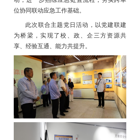
位协同联动应急工作
基础。
此次联合主题党日活动，以党建联建
为桥梁，实现了校、政、企三方资源共
享、经验互通、能力共提升。