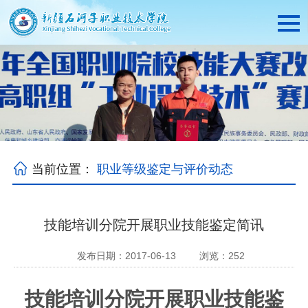
当前位置：
职业等级鉴定与评价动态
技能培训分院开展职业技能鉴定简讯
发布日期：2017-06-13
浏览：
252
技能培训分院开展职业技能鉴