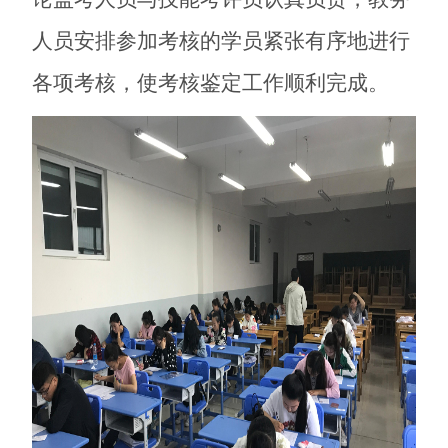
人员安排参加考核的学员紧张有序地进行
各项考核，使考核鉴定工作顺利完成。