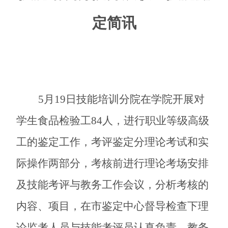
定简讯
5
月
19
日技能培训分院在学院开展对
学生食品检验工
84
人，进行职业等级高级
工的鉴定工作，考评鉴定分理论考试和实
际操作两部分，考核前进行理论考场安排
及技能考评与教务工作会议，分析考核的
内容、项目，在市鉴定中心督导检查下理
论监考人员与技能考评员认真负责，教务