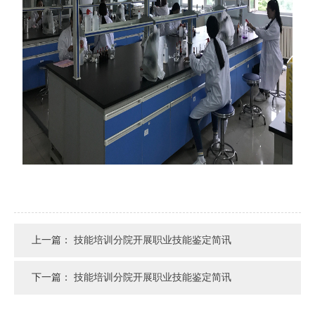
上一篇：
技能培训分院开展职业技能鉴定简讯
下一篇：
技能培训分院开展职业技能鉴定简讯