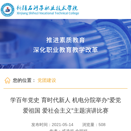
您的位置：
党团建设
学百年党史 育时代新人 机电分院举办“爱党
爱祖国 爱社会主义”主题演讲比赛
发布时间：2021-05-14
浏览量：
508