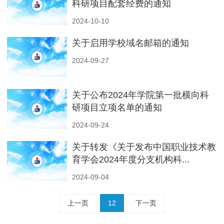
科研项目配套经费的通知
2024-10-10
关于启用学校域名邮箱的通知
2024-09-27
关于公布2024年学院第一批横向科
研项目立项名单的通知
2024-09-24
关于转发《关于发布中国职业技术教
育学会2024年度分支机构科...
2024-09-04
上一页
12
下一页