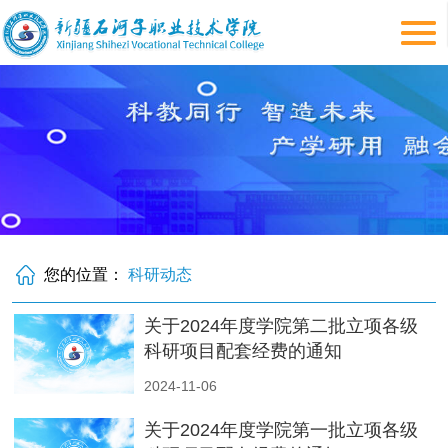
您的位置：
科研动态
关于2024年度学院第二批立项各级
科研项目配套经费的通知
2024-11-06
关于2024年度学院第一批立项各级