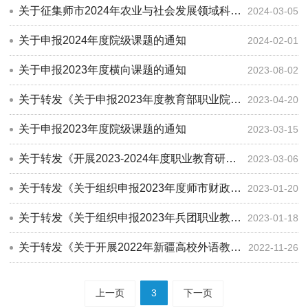
关于征集师市2024年农业与社会发展领域科技项目的通知
2024-03-05
关于申报2024年度院级课题的通知
2024-02-01
关于申报2023年度横向课题的通知
2023-08-02
关于转发《关于申报2023年度教育部职业院校中国特色学徒制教学指导委员会研究课题的通知》的通知
2023-04-20
关于申报2023年度院级课题的通知
2023-03-15
关于转发《开展2023-2024年度职业教育研究课题申报工作的通知》的通知
2023-03-06
关于转发《关于组织申报2023年度师市财政科技计划项目的通知》的通知
2023-01-20
关于转发《关于组织申报2023年兵团职业教育研究课题的通知》的通知
2023-01-18
关于转发《关于开展2022年新疆高校外语教学改革研究项目申报工作的通知》
2022-11-26
上一页
3
下一页