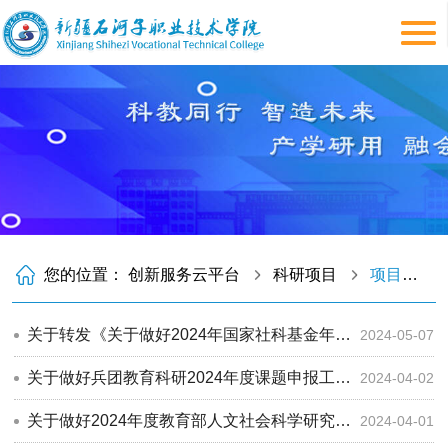
您的位置：
创新服务云平台
科研项目
项目申报
关于转发《关于做好2024年国家社科基金年度项目申报工作的通知》的通知
2024-05-07
关于做好兵团教育科研2024年度课题申报工作的通知
2024-04-02
关于做好2024年度教育部人文社会科学研究项目申报工作的通知
2024-04-01