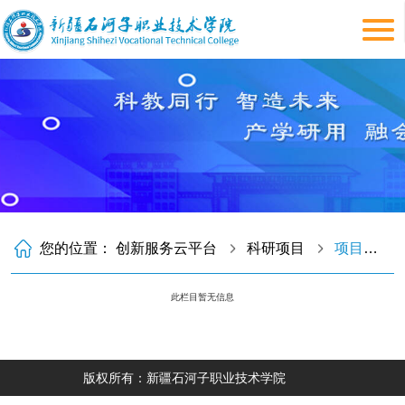
您的位置：
创新服务云平台
科研项目
项目流程
此栏目暂无信息
版权所有：新疆石河子职业技术学院