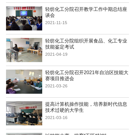
轻纺化工分院召开教学工作中期总结座
谈会
2021-11-15
轻纺化工分院组织开展食品、化工专业
技能鉴定考试
2021-04-19
轻纺化工分院召开2021年自治区技能大
赛项目推进会
2021-03-26
提高计算机操作技能，培养新时代信息
技术过硬的大学生
2021-03-16