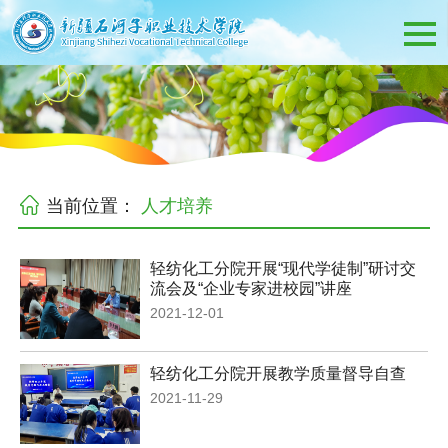
当前位置：
人才培养
轻纺化工分院开展“现代学徒制”研讨交
流会及“企业专家进校园”讲座
2021-12-01
轻纺化工分院开展教学质量督导自查
2021-11-29