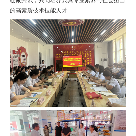
凝聚共识，共同培养兼具专业素养与社会担当
的高素质技术技能人才。