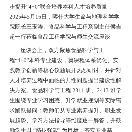
步提升
“4+0”联合培养本科人才培养质量，
2025年5月16日，喀什大学生命与地理科学学
院院长王玉涛、食品科学与工程系副主任侯吉
超一行莅临食品工程学院与师生交流座谈。
座谈会上，双方聚焦食品科学与工
程
“4+0”本科专业建设，就课程体系优化、实
践教学创新等核心议题展开热烈研讨，并针对
人才培养过程中面临的共性问题提出建设性解
决方案。食品科学与工程 2311 班、2413 班学
生围绕专业学习困惑、升学就业规划等实际需
求踊跃提问；教师们从专业素养提升、职业发
展趋势、学习方法指导等维度逐一解答，并鼓
励学生以 “精技强能” 为目标，夯实专业基