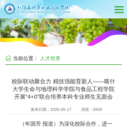
当前位置：
人才培养
校际联动聚合力 精技强能育新人——喀什
大学生命与地理科学学院与食品工程学院
开展“4+0”联合培养本科专业师生见面会
发布日期：2025-05-17
浏览：
5509
（年国芳
报道）为深化校际合作，进一