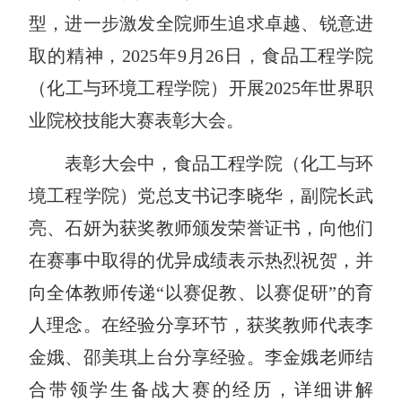
型，进一步激发全院师生追求卓越、锐意进
取的精神，
2025年9月26日，食品工程学院
（化工与环境工程学院）开展2025年世界职
业院校技能大赛表彰大会。
表彰大会中，食品工程学院（化工与环
境工程学院）党总支书记李晓华，副院长武
亮、石妍为获奖教师颁发荣誉证书，向他们
在赛事中取得的优异成绩表示热烈祝贺，并
向全体教师传递
“以赛促教、以赛促研”的育
人理念。在经验分享环节，获奖教师代表李
金娥、邵美琪上台分享经验。李金娥老师结
合带领学生备战大赛的经历，详细讲解