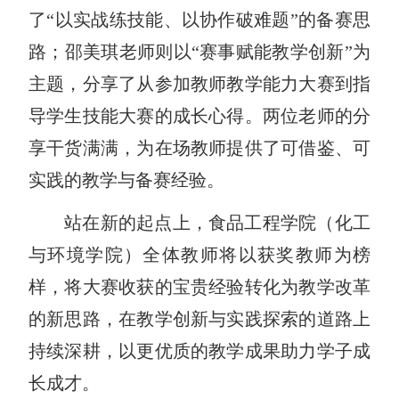
了“以实战练技能、以协作破难题”的备赛思
路；邵美琪老师则以“赛事赋能教学创新”为
主题，分享了从参加教师教学能力大赛到指
导学生技能大赛的成长心得。两位老师的分
享干货满满，为在场教师提供了可借鉴、可
实践的教学与备赛经验。
站在新的起点上，食品工程学院（化工
与环境学院）全体教师将以获奖教师为榜
样，将大赛收获的宝贵经验转化为教学改革
的新思路，在教学创新与实践探索的道路上
持续深耕，以更优质的教学成果助力学子成
长成才。