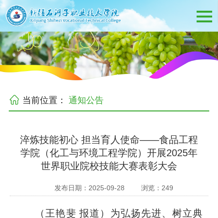
当前位置：
通知公告
淬炼技能初心 担当育人使命——食品工程
学院（化工与环境工程学院）开展2025年
世界职业院校技能大赛表彰大会
发布日期：2025-09-28
浏览：
249
（王艳斐
报道）为弘扬先进、树立典