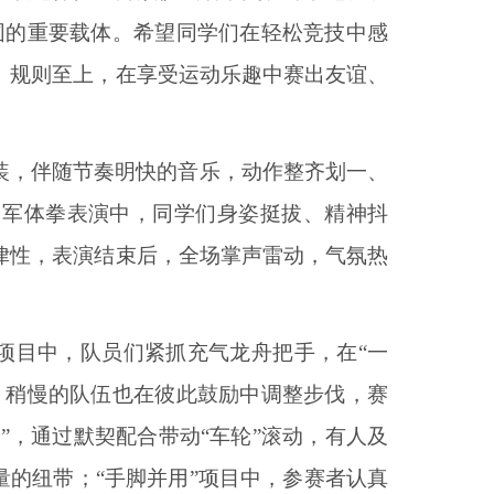
围的重要载体。希望同学们在轻松竞技中感
、规则至上，在享受运动乐趣中赛出友谊、
装，伴随节奏明快的音乐，动作整齐划一、
；军体拳表演中，同学们身姿挺拔、精神抖
律性，表演结束后，全场掌声雷动，气氛热
”项目中，队员们紧抓充气龙舟把手，在“一
，稍慢的队伍也在彼此鼓励中调整步伐，赛
”，通过默契配合带动“车轮”滚动，有人及
量的纽带；“手脚并用”项目中，参赛者认真