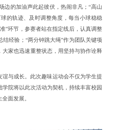
场边的加油声此起彼伏，热闹非凡；“高山
盯球的轨迹、及时调整角度，每当小球稳稳
准”环节，参赛者站在指定线后，认真调整
结经验；“两分钟跳大绳”作为团队关键项
，大家也迅速重整状态，用坚持与协作诠释
友谊与成长。此次趣味运动会不仅为学生提
础学院将以此次活动为契机，持续丰富校园
生全面发展。