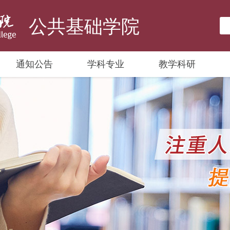
公共基础学院
通知公告
学科专业
教学科研