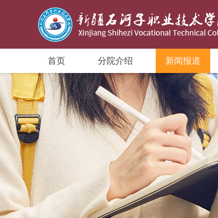
首页
分院介绍
新闻报道