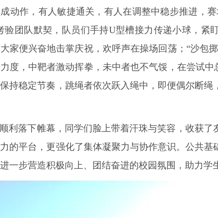
完成动作，有人敏捷通关，有人在调整中稳步推进，赛
目考验团队默契，队员们手持U型槽接力传递小球，紧
大家便兴奋地击掌庆祝，欢呼声在操场回荡；“沙包掷
力度，中靶者激动挥拳，未中者也不气馁，在尝试中总
者保持稳定节奏，跳绳者依次跃入绳中，即便偶尔断绳
。
顺利落下帷幕，同学们脸上带着汗珠与笑容，收获了
活力的平台，更强化了集体凝聚力与协作意识。公共基
，进一步营造积极向上、团结奋进的校园氛围，助力学