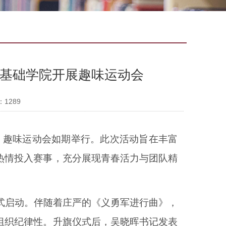
共基础学院开展趣味运动会
：
1289
，趣味运动会如期举行。此次活动旨在丰富
热情投入赛事，充分展现青春活力与团队精
正式启动。伴随着庄严的《义勇军进行曲》，
组织纪律性。升旗仪式后，吴晓晖书记发表