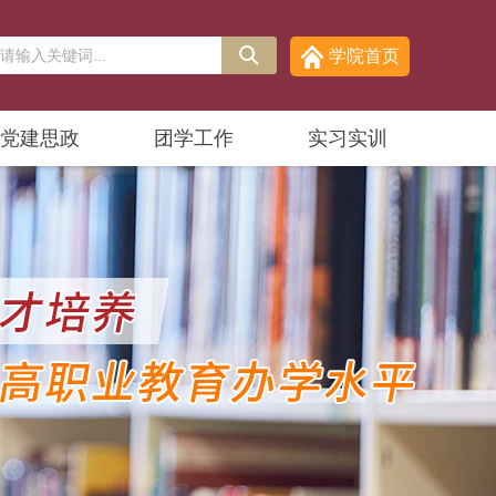
学院首页
党建思政
团学工作
实习实训