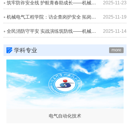
筑牢防诈安全线 护航青春助成长——机械电气工程学院开展防范网络电信诈骗专题讲座
2025-11-23
机械电气工程学院：访企查岗护安全 拓岗育人促就业​
2025-11-19
全民消防守平安 实战演练筑防线——机械电气工程学院开展消防应急疏散演练
2025-11-14
学科专业
电气自动化技术