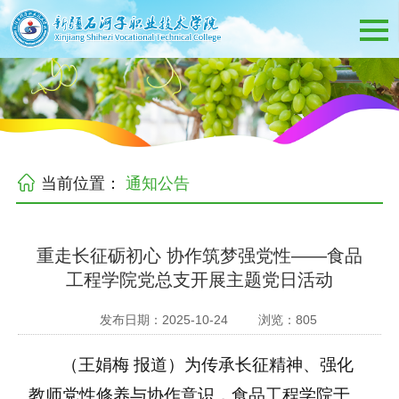
当前位置：
通知公告
重走长征砺初心 协作筑梦强党性——食品
工程学院党总支开展主题党日活动
发布日期：2025-10-24
浏览：
805
（王娟梅
报道）
为传承长征精神、强化
教师党性修养与协作意识，食品工程学院于