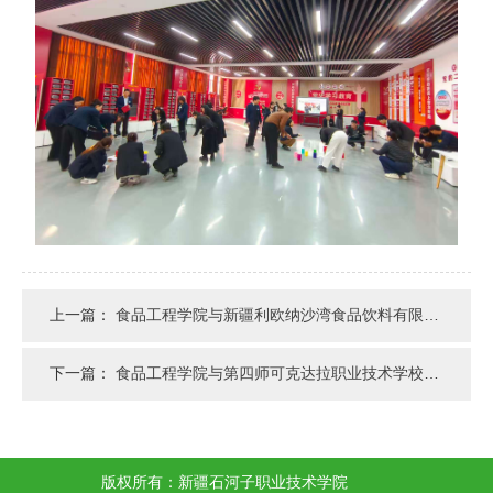
上一篇：
食品工程学院与新疆利欧纳沙湾食品饮料有限公司开展交流座谈
下一篇：
食品工程学院与第四师可克达拉职业技术学校开展交流座谈
版权所有：新疆石河子职业技术学院