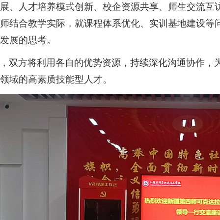
发展、人才培养模式创新、校企资源共享、师生交流互
教师结合教学实际，就课程体系优化、实训基地建设等
业发展的思考。
，双方将利用各自的优势资源，持续深化沟通协作，
品领域的高素质技能型人才。