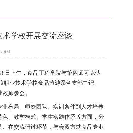
技术学校开展交流座谈
：
871
0月28日上午，食品工程学院与第四师可克达
达拉职业技术学校食品旅游系党支部书记、
业教师参会。
专业布局、师资团队、实训条件到人才培养
特色、教学模式、学生实践体系等方面，分
果。在交流研讨环节，与会双方就食品专业