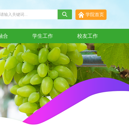
学院首页
融合
学生工作
校友工作