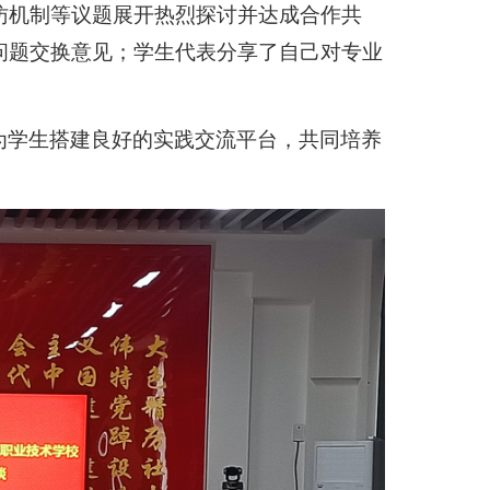
访机制等议题展开热烈探讨并达成合作共
问题交换意见；学生代表分享了自己对专业
为学生搭建良好的实践交流平台，共同培养