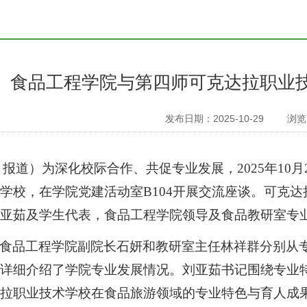
食品工程学院与第四师可克达拉职业
发布日期：2025-10-29
浏览
报道）为深化校际合作、共促专业发展，
2025年1
学校，在学院党建活动室B104开展交流座谈。可克
刘亚茹及学生代表，食品工程学院领导及食品教研室专
食品工程学院副院长石妍和教研室主任林祥群分别从
面详细介绍了学院专业发展情况。刘亚茹书记围绕专业
达拉职业技术学校在食品旅游领域的专业特色与育人成