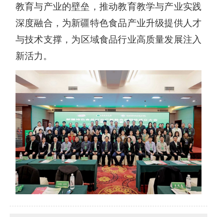
教育与产业的壁垒，推动教育教学与产业实践
深度融合，为新疆特色食品产业升级提供人才
与技术支撑，
为区域食品行业高质量
发展注入
新活力。