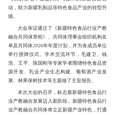
动，助力新疆乳制品等特色食品产业的转型升
级。
大会审议通过了《新疆特色食品行业产教
融合共同体章程》、共同体理事会组织机构名
单及共同体
2026年年度计划，并为各成员单位
举行授牌仪式。
学术交流环节，
毛建卫、钱
浩、王平、陈国刚等专家学者围绕特色食品资
源开发、乳业产业生态构建、葡萄酒产业发
展、林果保鲜技术等主题做了主旨报告。
本次大会的召开，标志着新疆特色食品行
业产教融合发展迈入新阶段。新疆特色食品行
业产教融合共同体将立足新疆产业特色，打通