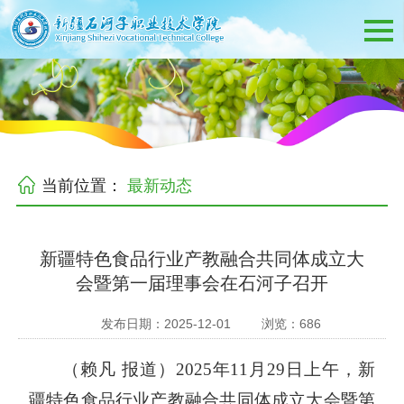
当前位置：
最新动态
新疆特色食品行业产教融合共同体成立大
会暨第一届理事会在石河子召开
发布日期：2025-12-01
浏览：
686
（赖凡
报道）
2025年11月29日上午，新
疆特色食品行业产教融合共同体成立大会暨第