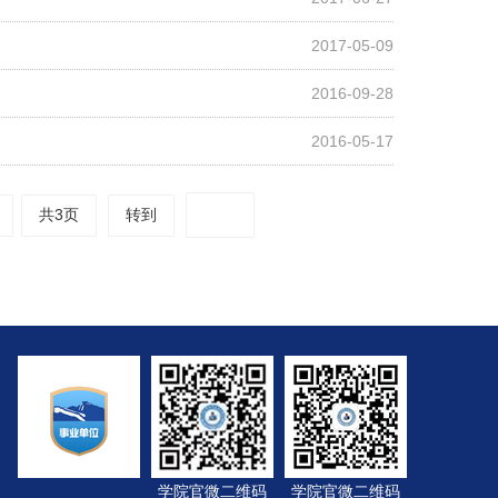
2017-05-09
2016-09-28
2016-05-17
共3页
转到