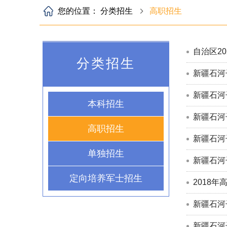
您的位置：
分类招生
高职招生
自治区2
分类招生
新疆石河
新疆石河
本科招生
新疆石河
高职招生
新疆石河
单独招生
新疆石河
定向培养军士招生
2018
新疆石河
新疆石河