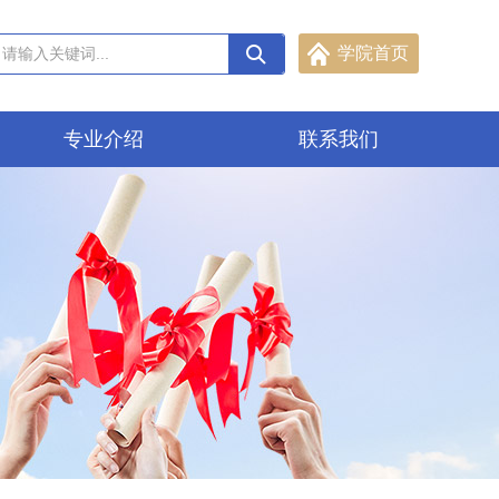
学院首页
专业介绍
联系我们
机械电气工程学院
水利建筑工程学院
食品工程学院
数字商贸学院
信息与通信工程学院
现代服务学院
定向培养学院
化工与环境工程学院
继续教育学院