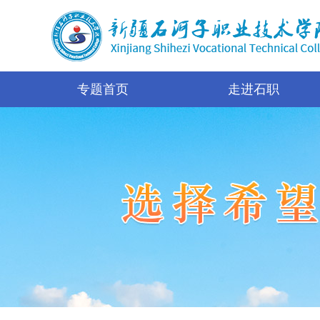
专题首页
走进石职
学院简介
办学荣誉
资助政策