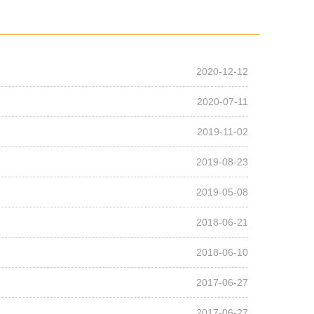
技能培训学院
2020-12-12
2020-07-11
2019-11-02
2019-08-23
2019-05-08
2018-06-21
2018-06-10
2017-06-27
2017-06-27