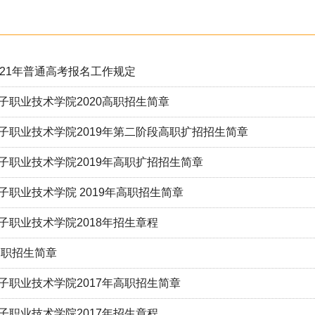
021年普通高考报名工作规定
子职业技术学院2020高职招生简章
子职业技术学院2019年第二阶段高职扩招招生简章
子职业技术学院2019年高职扩招招生简章
子职业技术学院 2019年高职招生简章
子职业技术学院2018年招生章程
年高职招生简章
子职业技术学院2017年高职招生简章
子职业技术学院2017年招生章程