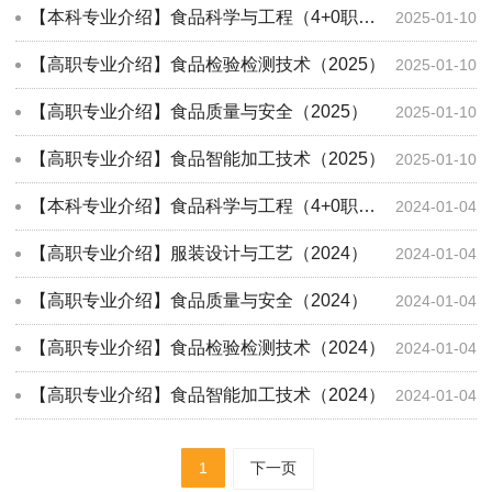
【本科专业介绍】食品科学与工程（4+0职本联办）（2025）
2025-01-10
【高职专业介绍】食品检验检测技术（2025）
2025-01-10
【高职专业介绍】食品质量与安全（2025）
2025-01-10
【高职专业介绍】食品智能加工技术（2025）
2025-01-10
【本科专业介绍】食品科学与工程（4+0职本联办）（2024）
2024-01-04
【高职专业介绍】服装设计与工艺（2024）
2024-01-04
【高职专业介绍】食品质量与安全（2024）
2024-01-04
【高职专业介绍】食品检验检测技术（2024）
2024-01-04
【高职专业介绍】食品智能加工技术（2024）
2024-01-04
1
下一页