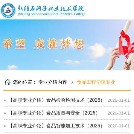
您的位置：
专业介绍内容
食品工程学院专业
【高职专业介绍】食品检验检测技术（2026）
2026-01-01
【高职专业介绍】食品质量与安全（2026）
2026-01-01
【高职专业介绍】食品智能加工技术（2026）
2026-01-01