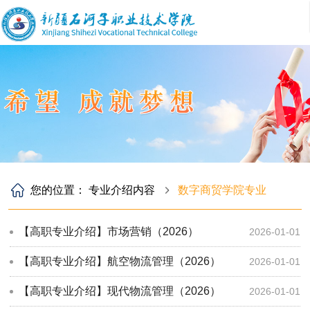
您的位置：
专业介绍内容
数字商贸学院专业
【高职专业介绍】市场营销​（2026）
2026-01-01
【高职专业介绍】航空物流管理（2026）
2026-01-01
【高职专业介绍】现代物流管理（2026）
2026-01-01