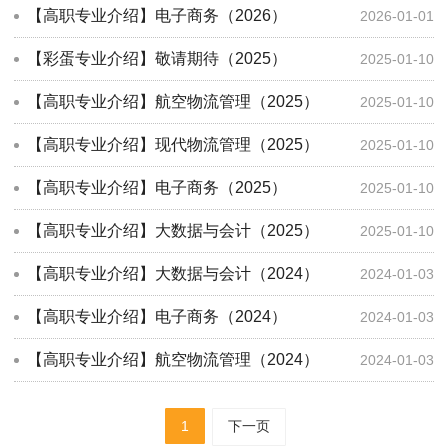
【高职专业介绍】电子商务（2026）
2026-01-01
【彩蛋专业介绍】敬请期待（2025）
2025-01-10
【高职专业介绍】航空物流管理（2025）
2025-01-10
【高职专业介绍】现代物流管理（2025）
2025-01-10
【高职专业介绍】电子商务（2025）
2025-01-10
【高职专业介绍】大数据与会计（2025）
2025-01-10
【高职专业介绍】大数据与会计（2024）
2024-01-03
【高职专业介绍】电子商务（2024）
2024-01-03
【高职专业介绍】航空物流管理（2024）
2024-01-03
1
下一页