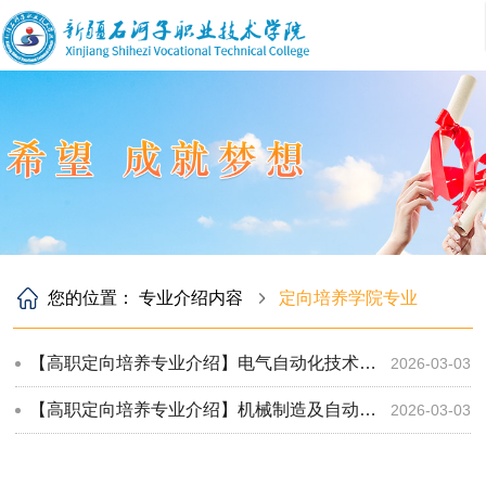
您的位置：
专业介绍内容
定向培养学院专业
【高职定向培养专业介绍】电气自动化技术（定向培养-空军）
2026-03-03
【高职定向培养专业介绍】机械制造及自动化（定向培养-陆军）
2026-03-03