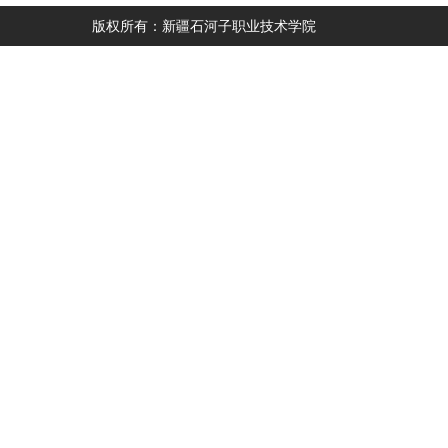
版权所有：新疆石河子职业技术学院