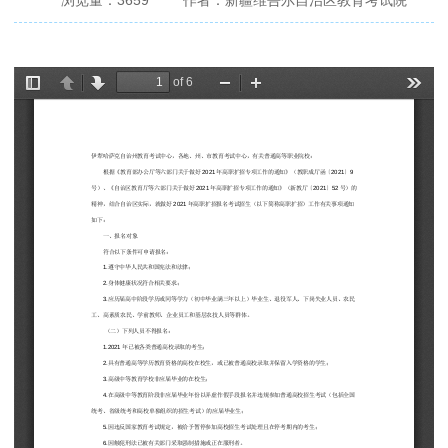
浏览量：
3659
作者：新疆维吾尔自治区教育考试院