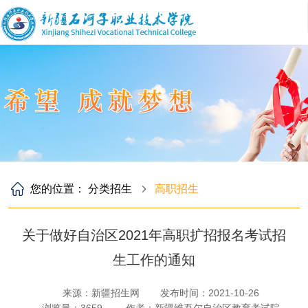
您的位置：
分类招生
高职招生
关于做好自治区2021年高职扩招报名考试招
生工作的通知
来源：新疆招生网
发布时间：2021-10-26