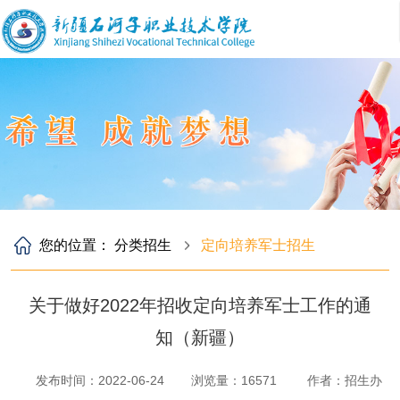
您的位置：
分类招生
定向培养军士招生
关于做好2022年招收定向培养军士工作的通
知（新疆）
发布时间：2022-06-24
浏览量：
16571
作者：招生办