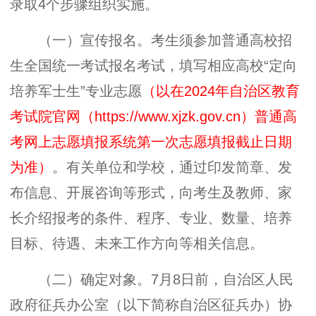
录取4个步骤组织实施。
（一）宣传报名。考生须参加普通高校招
生全国统一考试报名考试，填写相应高校“定向
培养军士生”专业志愿
（以在2024年自治区教育
考试院官网（https://www.xjzk.gov.cn）普通高
考网上志愿填报系统第一次志愿填报截止日期
为准）
。有关单位和学校，通过印发简章、发
布信息、开展咨询等形式，向考生及教师、家
长介绍报考的条件、程序、专业、数量、培养
目标、待遇、未来工作方向等相关信息。
（二）确定对象。7月8日前，自治区人民
政府征兵办公室（以下简称自治区征兵办）协