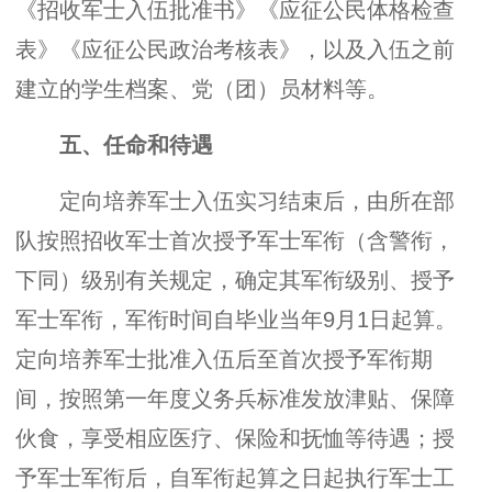
《招收军士入伍批准书》《应征公民体格检查
表》《应征公民政治考核表》，以及入伍之前
建立的学生档案、党（团）员材料等。
五、任命和待遇
定向培养军士入伍实习结束后，由所在部
队按照招收军士首次授予军士军衔（含警衔，
下同）级别有关规定，确定其军衔级别、授予
军士军衔，军衔时间自毕业当年9月1日起算。
定向培养军士批准入伍后至首次授予军衔期
间，按照第一年度义务兵标准发放津贴、保障
伙食，享受相应医疗、保险和抚恤等待遇；授
予军士军衔后，自军衔起算之日起执行军士工