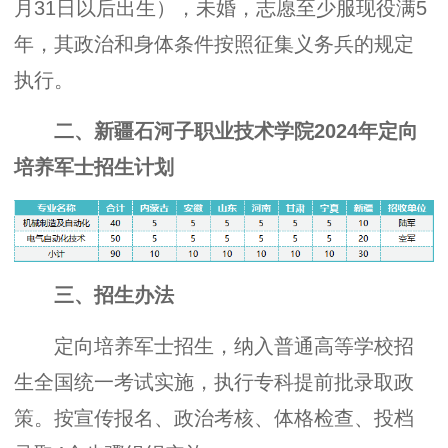
月31日以后出生），未婚，志愿至少服现役满5
年，其政治和身体条件按照征集义务兵的规定
执行。
二、新疆石河子职业技术学院2024年定向
培养军士招生计划
三、招生办法
定向培养军士招生，纳入普通高等学校招
生全国统一考试实施，执行专科提前批录取政
策。按宣传报名、政治考核、体格检查、投档