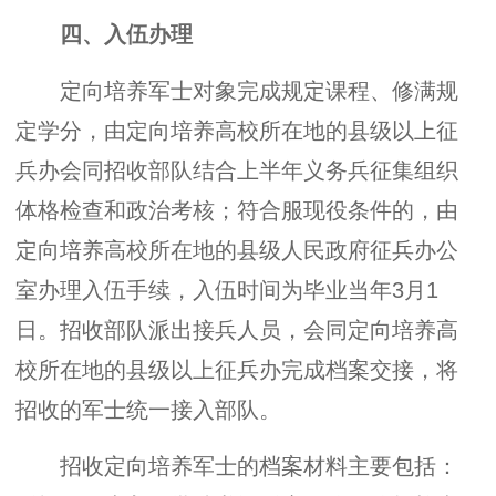
四、入伍办理
定向培养军士对象完成规定课程、修满规
定学分，由定向培养高校所在地的县级以上征
兵办会同招收部队结合上半年义务兵征集组织
体格检查和政治考核；符合服现役条件的，由
定向培养高校所在地的县级人民政府征兵办公
室办理入伍手续，入伍时间为毕业当年3月1
日。招收部队派出接兵人员，会同定向培养高
校所在地的县级以上征兵办完成档案交接，将
招收的军士统一接入部队。
招收定向培养军士的档案材料主要包括：