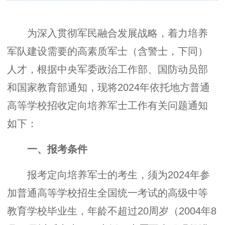
为深入贯彻军民融合发展战略，着力培养
军队建设需要的高素质军士（含警士，下同）
人才，根据中央军委政治工作部、国防动员部
和国家教育部通知，现将2024年依托地方普通
高等学校招收定向培养军士工作有关问题通知
如下：
一、报考条件
报考定向培养军士的考生，须为2024年参
加普通高等学校招生全国统一考试的高级中等
教育学校毕业生，年龄不超过20周岁（2004年8