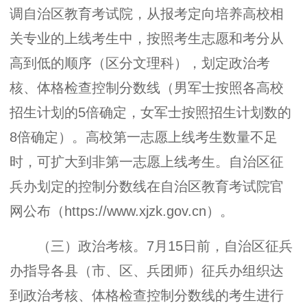
调自治区教育考试院，从报考定向培养高校相
关专业的上线考生中，按照考生志愿和考分从
高到低的顺序（区分文理科），划定政治考
核、体格检查控制分数线（男军士按照各高校
招生计划的5倍确定，女军士按照招生计划数的
8倍确定）。高校第一志愿上线考生数量不足
时，可扩大到非第一志愿上线考生。自治区征
兵办划定的控制分数线在自治区教育考试院官
网公布（https://www.xjzk.gov.cn）。
（三）政治考核。7月15日前，自治区征兵
办指导各县（市、区、兵团师）征兵办组织达
到政治考核、体格检查控制分数线的考生进行