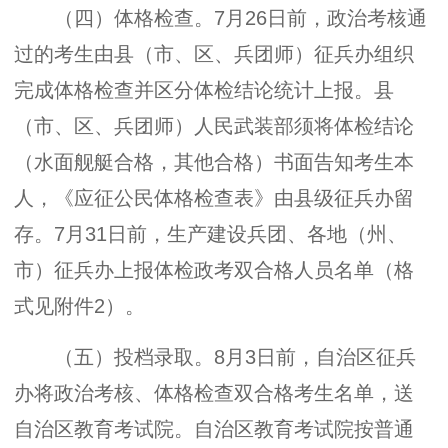
（四）体格检查。7月26日前，政治考核通
过的考生由县（市、区、兵团师）征兵办组织
完成体格检查并区分体检结论统计上报。县
（市、区、兵团师）人民武装部须将体检结论
（水面舰艇合格，其他合格）书面告知考生本
人，《应征公民体格检查表》由县级征兵办留
存。7月31日前，生产建设兵团、各地（州、
市）征兵办上报体检政考双合格人员名单（格
式见附件2）。
（五）投档录取。8月3日前，自治区征兵
办将政治考核、体格检查双合格考生名单，送
自治区教育考试院。自治区教育考试院按普通