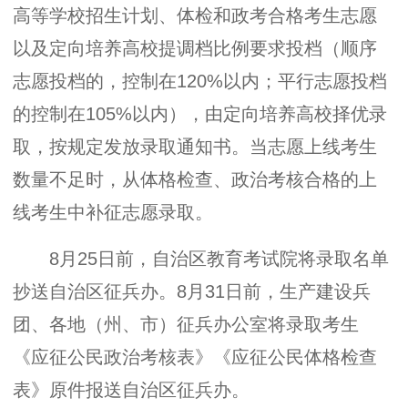
高等学校招生计划、体检和政考合格考生志愿
以及定向培养高校提调档比例要求投档（顺序
志愿投档的，控制在120%以内；平行志愿投档
的控制在105%以内），由定向培养高校择优录
取，按规定发放录取通知书。当志愿上线考生
数量不足时，从体格检查、政治考核合格的上
线考生中补征志愿录取。
8月25日前，自治区教育考试院将录取名单
抄送自治区征兵办。8月31日前，生产建设兵
团、各地（州、市）征兵办公室将录取考生
《应征公民政治考核表》《应征公民体格检查
表》原件报送自治区征兵办。