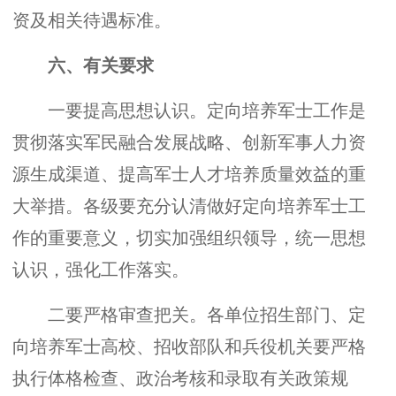
资及相关待遇标准。
六、有关要求
一要提高思想认识。定向培养军士工作是
贯彻落实军民融合发展战略、创新军事人力资
源生成渠道、提高军士人才培养质量效益的重
大举措。各级要充分认清做好定向培养军士工
作的重要意义，切实加强组织领导，统一思想
认识，强化工作落实。
二要严格审查把关。各单位招生部门、定
向培养军士高校、招收部队和兵役机关要严格
执行体格检查、政治考核和录取有关政策规