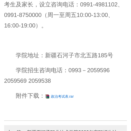
考生及家长，设立咨询电话：0991-4981102、
0991-8750000（周一至周五10:00-13:00、
16:00-19:00）。
学院地址：新疆石河子市北五路185号
学院招生咨询电话：0993－2059596
2059569 2059538
附件下载：
政治考试表.rar