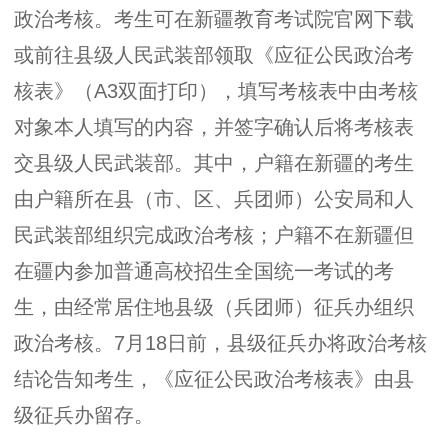
政治考核。考生可在新疆教育考试院官网下载
或前往县级人民武装部领取《应征公民政治考
核表》（A3双面打印），填写考核表中由考核
对象本人填写的内容，并签字确认后将考核表
交县级人民武装部。其中，户籍在新疆的考生
由户籍所在县（市、区、兵团师）公安局和人
民武装部组织完成政治考核；户籍不在新疆但
在疆内参加普通高校招生全国统一考试的考
生，由经常居住地县级（兵团师）征兵办组织
政治考核。7月18日前，县级征兵办将政治考核
结论告知考生，《应征公民政治考核表》由县
级征兵办留存。