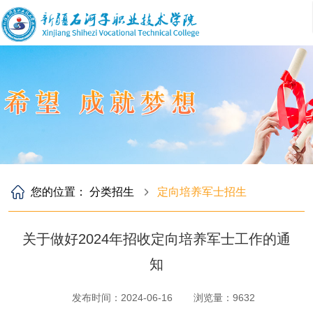
您的位置：
分类招生
定向培养军士招生
关于做好2024年招收定向培养军士工作的通
知
发布时间：2024-06-16
浏览量：
9632