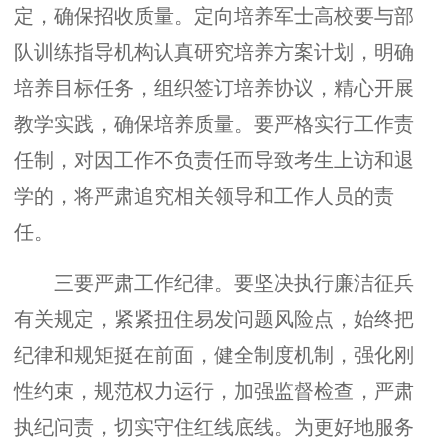
定，确保招收质量。定向培养军士高校要与部
队训练指导机构认真研究培养方案计划，明确
培养目标任务，组织签订培养协议，精心开展
教学实践，确保培养质量。要严格实行工作责
任制，对因工作不负责任而导致考生上访和退
学的，将严肃追究相关领导和工作人员的责
任。
三要严肃工作纪律。要坚决执行廉洁征兵
有关规定，紧紧扭住易发问题风险点，始终把
纪律和规矩挺在前面，健全制度机制，强化刚
性约束，规范权力运行，加强监督检查，严肃
执纪问责，切实守住红线底线。为更好地服务