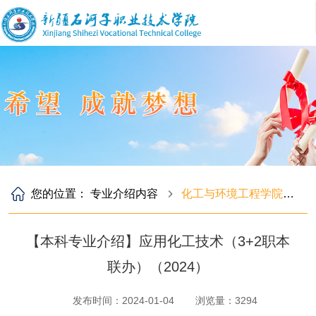
您的位置：
专业介绍内容
化工与环境工程学院专业
【本科专业介绍】应用化工技术（3+2职本
联办）（2024）
发布时间：2024-01-04
浏览量：
3294