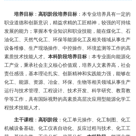
培养目标
：
高职阶段培养目标
：本专业培养具有一定的
职业道德和创新意识，精益求精的工匠精神，较强的可持续
发展的能力；掌握本专业知识和职业技能，能在煤化工、石
油化工、天然气化工、环保等能源化工及相关领域从事生产
设备维修、生产现场操作、中控操作、环境监测等工作的高
素质技术技能人才。
本科阶段培养目标
：本专业面向能源化
工产业，秉承社会主义核心价值观，培养人文素养高，社会
责任感强，基本理论扎实、创新精神和实践能力强，能够在
化工、能源、资源、冶金、环保、生物等相关领域从事生产
运行与技术管理、工程设计、技术开发、科学研究、教育教
学等工作，具有国际视野的高素质高层次应用型能源化学工
程技术技能人才。
主干课程
：
高职阶段
：化工单元操作、化工制图、化工
机械设备基础、化工仪表自动化、反应过程与技术、化工工