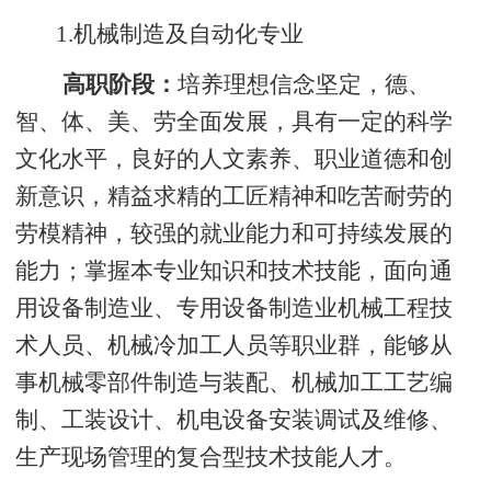
1.
机械制造及自动化专业
高职阶段：
培养理想信念坚定，德、
智、体、美、劳全面发展，具有一定的科学
文化水平，良好的人文素养、职业道德和创
新意识，精益求精的工匠精神和吃苦耐劳的
劳模精神，较强的就业能力和可持续发展的
能力；掌握本专业知识和技术技能，面向通
用设备制造业、专用设备制造业机械工程技
术人员、机械冷加工人员等职业群，能够从
事机械零部件制造与装配、机械加工工艺编
制、工装设计、机电设备安装调试及维修、
生产现场管理的复合型技术技能人才。