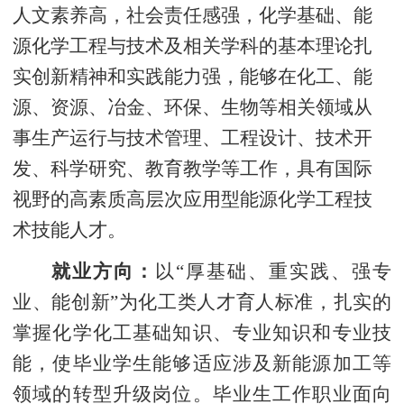
人文素养高，社会责任感强，化学基础、能
源化学工程与技术及相关学科的基本理论扎
实创新精神和实践能力强，能够在化工、能
源、资源、冶金、环保、生物等相关领域从
事生产运行与技术管理、工程设计、技术开
发、科学研究、教育教学等工作，具有国际
视野的高素质高层次应用型能源化学工程技
术技能人才。
就业方向：
以“厚基础、重实践、强专
业、能创新”为化工类人才育人标准，扎实的
掌握化学化工基础知识、专业知识和专业技
能，使毕业学生能够适应涉及新能源加工等
领域的转型升级岗位。毕业生工作职业面向