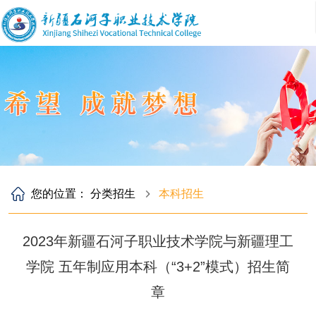
您的位置：
分类招生
本科招生
2023年新疆石河子职业技术学院与新疆理工
学院 五年制应用本科（“3+2”模式）招生简
章