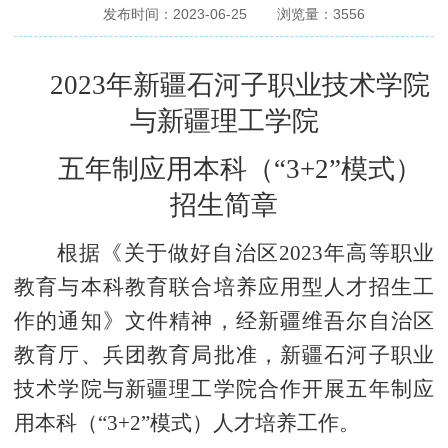
发布时间：2023-06-25
浏览量：
3556
2023
年新疆石河子职业技术学院
与新疆理工学院
五年制应用本科（“3+2”模式）
招生简章
根据《关于做好自治区2023年高等职业
教育与本科教育联合培养应用型人才招生工
作的通知》文件精神，经新疆维吾尔自治区
教育厅、兵团教育局批准，新疆石河子职业
技术学院与新疆理工学院合作开展五年制应
用本科（“3+2”模式）人才培养工作。