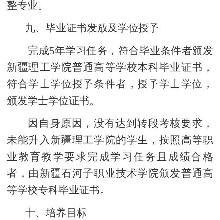
整专业。
九、毕业证书发放及学位授予
完成5年学习任务，符合毕业条件者颁发
新疆理工学院普通高等学校本科毕业证书，
符合学士学位授予条件者，授予学士学位，
颁发学士学位证书。
因自身原因，没有达到转段考核要求，
未能升入新疆理工学院的学生，按照高等职
业教育教学要求完成学习任务且成绩合格
者，由新疆石河子职业技术学院颁发普通高
等学校专科毕业证书。
十、培养目标