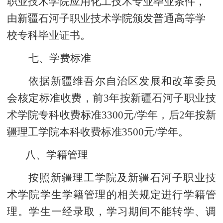
职业技术学院应用化工技术专业毕业条件，
由新疆石河子职业技术学院颁发普通高等学
校专科毕业证书。
七、学费标准
依据新疆维吾尔自治区发展和改革委员
会核定标准收费，前3年按新疆石河子职业技
术学院专科收费标准3300元/学年，后2年按新
疆理工学院本科收费标准3500元/学年。
八、学籍管理
按照新疆理工学院及新疆石河子职业技
术学院学生学籍管理的相关规定进行学籍管
理。学生一经录取，学习期间不能转学、调