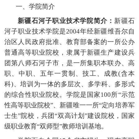
一、学院简介
新疆石河子职业技术学院简介：
新疆石
河子职业技术学院是2004年经新疆维吾尔自
治区人民政府批准、教育部备案的一所公办
普通高等职业院校，隶属于新疆生产建设兵
团第八师石河子市，是一所集职本联办、高
职、中职、五年一贯制、技工、成教(含本
科)、培训为一体的多层次、多学科、多形式
的综合性职业院校。学院是国家100所“示范
性高等职业院校”、新疆唯一一所“定向培养军
士生”院校，兵团“双高计划”建设院校，国家
级职业教育“双师型”教师培训基地。