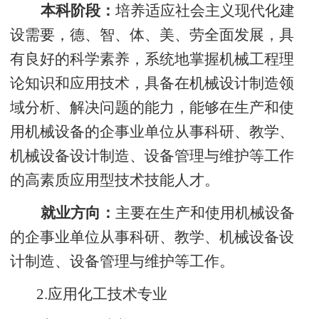
本科阶段：
培养适应社会主义现代化建
设需要，德、智、体、美、劳全面发展，具
有良好的科学素养，系统地掌握机械工程理
论知识和应用技术，具备在机械设计制造领
域分析、解决问题的能力，能够在生产和使
用机械设备的企事业单位从事科研、教学、
机械设备设计制造、设备管理与维护等工作
的高素质应用型技术技能人才。
就业方向：
主要在生产和使用机械设备
的企事业单位从事科研、教学、机械设备设
计制造、设备管理与维护等工作。
2.
应用化工技术专业