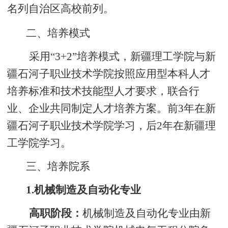
名列自治区高校前列。
二、培养模式
采用“3+2”培养模式，新疆理工学院与新
疆石河子职业技术学院按照应用型本科人才
培养标准和技术技能型人才要求，联合行
业、企业共同制定人才培养方案。前3年在新
疆石河子职业技术学院学习，后2年在新疆理
工学院学习。
三、培养院系
1.
机械制造及自动化专业
高职阶段：
机械制造及自动化专业由新