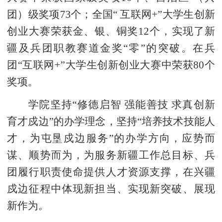
团）级奖项73个；全国“ 互联网+”大学生创新
创业大赛荣获金、银、铜奖12个，实现了新
疆及兵团职教赛道金奖“零”的突破。在兵
团“互联网+”大学生创新创业大赛中荣获80个
奖项。
学院坚持“修德启智 强能善技 求真创新
育才戍边”的办学理念，坚持“培养技术技能人
才，为屯垦戍边服务”的办学方向，应势而
谋、顺势而为，为服务新疆工作总目标、兵
团履行职责使命提供人才资源支撑，在兴疆
戍边征程中体现新担当、实现新突破、展现
新作为。