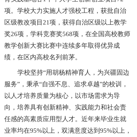
项。学校大力实施人才强校工程，获批自治
区级教改项目21项，获得自治区级以上教学
奖26项，学科竞赛奖568项，在全国高校教师
教学创新大赛比赛中连续多年取得优异成
绩，在区内高校名列前茅。
学校坚持“用胡杨精神育人，为兴疆固边
服务”，秉承“自强不息、追求卓越”的校训，
以人才培养质量为核心，以市场需求为导
向，培养具有创新精神、实践能力和社会责
任感的高素质应用型人才。近年来毕业生就
业率均在95%以上，双满意度达到95%以上，