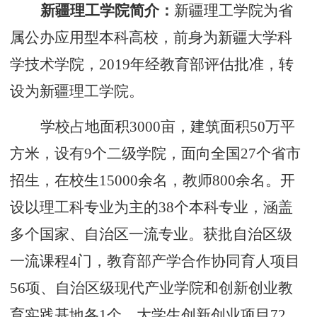
新疆理工学院简介：
新疆理工学院为省
属公办应用型本科高校，前身为新疆大学科
学技术学院，2019年经教育部评估批准，转
设为新疆理工学院。
学校占地面积3000亩，建筑面积50万平
方米，设有9个二级学院，面向全国27个省市
招生，在校生15000余名，教师800余名。开
设以理工科专业为主的38个本科专业，涵盖
多个国家、自治区一流专业。获批自治区级
一流课程4门，教育部产学合作协同育人项目
56项、自治区级现代产业学院和创新创业教
育实践基地各1个，大学生创新创业项目72