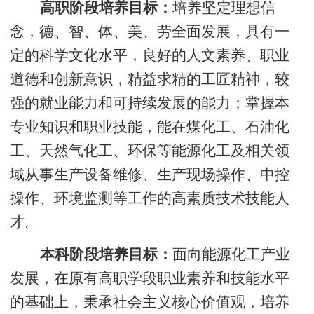
高职阶段培养目标：
培养坚定理想信
念，德、智、体、美、劳全面发展，具有一
定的科学文化水平，良好的人文素养、职业
道德和创新意识，精益求精的工匠精神，较
强的就业能力和可持续发展的能力；掌握本
专业知识和职业技能，能在煤化工、石油化
工、天然气化工、环保等能源化工及相关领
域从事生产设备维修、生产现场操作、中控
操作、环境监测等工作的高素质技术技能人
才。
本科阶段培养目标：
面向能源化工产业
发展，在原有高职学段职业素养和技能水平
的基础上，秉承社会主义核心价值观，培养