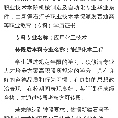
职业技术学院机械制造及自动化专业毕业条
件，由新疆石河子职业技术学院颁发普通高
等职业教育（专科）学历证书。
专科专业名称：
应用化工技术
转段后本科专业名称：
能源化学工程
学生通过规定年限的学习，须修满专业
人才培养方案高职段所规定的学分，具有良
好的道德品质和行为习惯，有良好的思想政
治表现，在校期间表现良好，各门课程成绩
合格，并通过转段考核方可转段。
若未能达到转段要求，依据新疆石河子