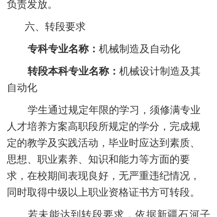
负责发放。
六、转段要求
专科专业名称：
机械制造及自动化
转段本科专业名称：
机械设计制造及其
自动化
学生通过规定年限的学习，须修满专业
人才培养方案高职段所规定的学分，完成规
定的教学及实践活动，毕业时应达到素质、
思想、职业素养、知识和能力等方面的要
求，在校期间表现良好，无严重违纪情况，
同时取得中级以上职业资格证书方可转段。
若未能达到转段要求，依据新疆石河子