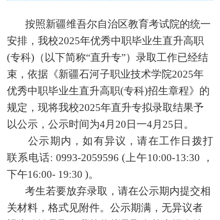
按照新疆维吾尔自治区教育考试院的统一
安排，我校
2025年优秀中职毕业生直升高职
(专科)（以下简称“直升专”）录取工作已经结
束，依据《新疆石河子职业技术学院2025年
优秀中职毕业生直升高职(专科)招生章程》的
规定，现将我校2025年直升专拟录取结果予
以公示，公示时间为4月20日一4月25日。
公示期内，如有异议，请在工作日拨打
联系电话
: 0993-2059596 (上午10:00-13:30 ，
下午16:00- 19:30 )。
考生若要放弃录取，请在公示期内提交相
关材料，格式见附件。公示期满，无异议者