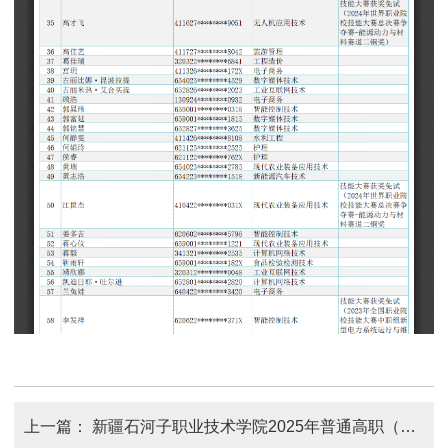
上一篇：
新疆石河子职业技术学院2025年普通高职（专科）单独招生拟录取名单公示