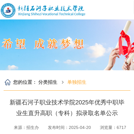
您的位置：
分类招生
单独招生
新疆石河子职业技术学院2025年优秀中职毕
业生直升高职（专科）拟录取名单公示
来源：招生办
发布时间：2025-04-20
浏览量：
6717