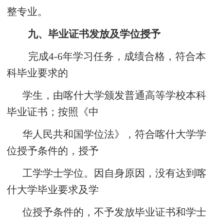
整专业。
九、毕业证书发放及学位授予
完成
4-6年学习任务，成绩合格，符合本
科毕业要求的
学生，由喀什大学颁发普通高等学校本科
毕业证书；按照《中
华人民共和国学位法》，符合喀什大学学
位授予条件的，授予
工学学士学位。因自身原因，没有达到喀
什大学毕业要求及学
位授予条件的，不予发放毕业证书和学士