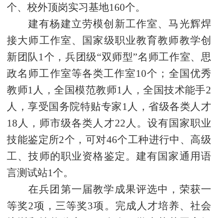
个、校外顶岗实习基地160个。
建有杨建立劳模创新工作室、马光辉焊
接大师工作室、国家级职业教育教师教学创
新团队
1个，兵团级“双师型”名师工作室、思
政名师工作室等各类工作室10个；全国优秀
教师1人，全国模范教师1人，全国技术能手2
人，享受国务院特贴专家1人，省级各类人才
18人，师市级各类人才22人。设有国家职业
技能鉴定所2个，可对46个工种进行中、高级
工、技师的职业资格鉴定。建有国家通用语
言测试站1个。
在兵团第一届教学成果评选中，荣获一
等奖
2项，三等奖3项。完成人才培养、社会