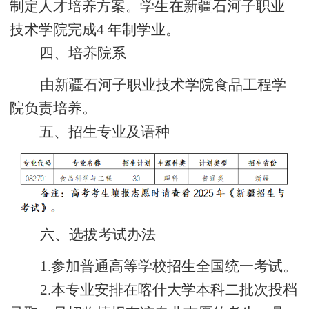
制定人才培养方案。学生在新疆石河子职业
技术学院完成
4 年制
学业。
四、培养院系
由新疆石河子职业技术学院食品工程学
院负责
培养
。
五、招生专业及语种
六、选拔考试办法
1
.参加普通高等学校招生全国统一考试。
2
.本专业安排在喀什大学本科二批次投档