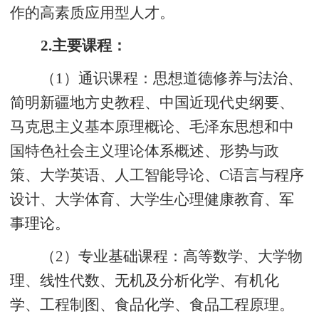
作的高素质应用型人才。
2
.主要课程：
（
1）
通识课程：
思想道德修养与法治、
简明新疆地方史教程、中国近现代史纲要、
马克思主义基本原理概论、毛泽东思想和中
国特色社会主义理论体系概述、形势与政
策、大学英语、
人工智能导论、
C语言与程序
设计、大学体育、大学生心理健康教育、军
事理论。
（
2）
专业基础课程：
高等数学、大学物
理、线性代数、无机及分析化学、有机化
学、工程制图、食品化学、食品工程原理。