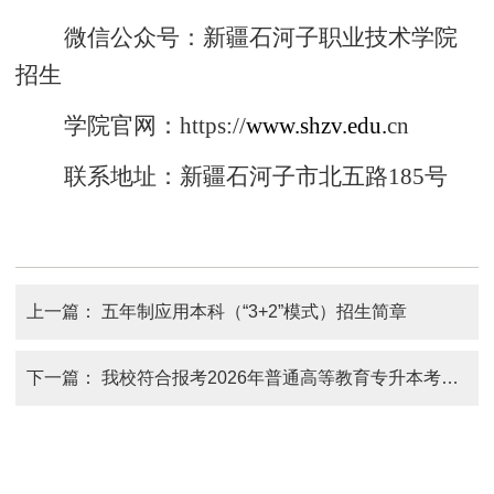
微信公众号：新疆石河子职业技术学院
招生
学院官网：
https://
www.shzv.edu.
cn
联系地址：新疆石河子市北五路
185
号
上一篇：
五年制应用本科（“3+2”模式）招生简章
下一篇：
我校符合报考2026年普通高等教育专升本考试的学生名单公示