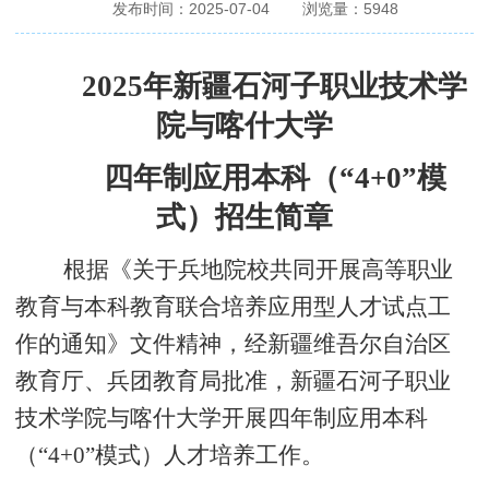
发布时间：2025-07-04
浏览量：
5948
2025年新疆石河子职业技术学
院与喀什大学
四年制应用本科（
“4+0”模
式）招生简章
根据《关于兵地院校共同开展高等职业
教育与本科教育联合培养应用型人才试点工
作的通知》文件精神，经新疆维吾尔自治区
教育厅、兵团教育局批准，新疆石河子职业
技术学院与喀什大学开展四年制应用本科
（
“
4
+
0
”模式）人才培养工作。