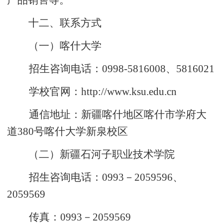
产品销售等。
十二、联系方式
（一）喀什大学
招生咨询电话：
0998-5816008、5816021
学校官网：
http://www.ksu.edu.cn
通信地址：新疆喀什地区喀什市学府大
道
380
号喀什大学新泉校区
（二）新疆石河子职业技术学院
招生咨询电话：
0993
－
2059596
、
2059569
传真：
0993
－
2059569