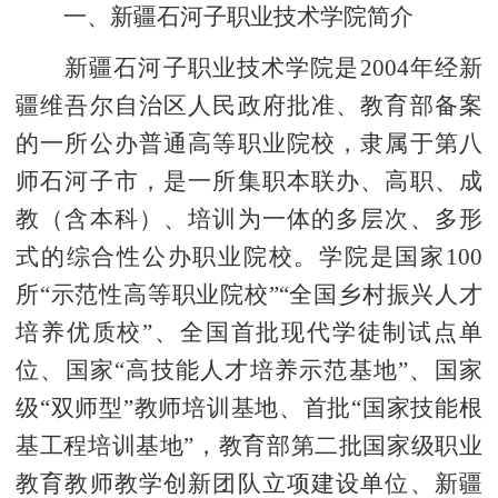
一、新疆石河子职业技术学院简介
新疆石河子职业技术学院是
2004年经新
疆维吾尔自治区人民政府批准、教育部备案
的一所公办普通高等职业院校，隶属于第八
师石河子市，是一所集职本联办、高职、成
教（含本科）、培训为一体的多层次、多形
式的综合性公办职业院校。学院是国家100
所“示范性高等职业院校”“全国乡村振兴人才
培养优质校”、全国首批现代学徒制试点单
位、国家“高技能人才培养示范基地”、国家
级“双师型”教师培训基地、首批“国家技能根
基工程培训基地”，教育部第二批国家级职业
教育教师教学创新团队立项建设单位、新疆