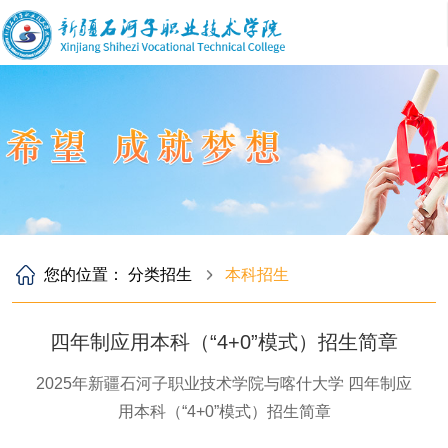
您的位置：
分类招生
本科招生
四年制应用本科（“4+0”模式）招生简章
2025年新疆石河子职业技术学院与喀什大学 四年制应
用本科（“4+0”模式）招生简章