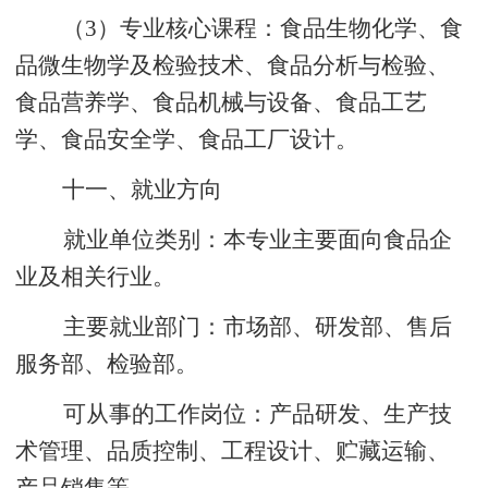
（
3）
专业核心课程：
食品生物化学、食
品微生物学及检验技术、食品分析与检验、
食品营养学、食品机械与设备、食品工艺
学、食品安全学、食品工厂设计。
十一、就业方向
就业单位类别：本专业主要面向食品企
业及相关行业。
主要就业部门：市场部、研发部、售后
服务部、检验部。
可从事的工作岗位：产品研发、生产技
术管理、品质控制、工程设计、贮藏运输、