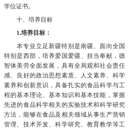
学位证书。
十、
培养目标
1.培养目标：
本专业立足新疆特别是南疆、面向全国
特别是西部，培养爱国爱疆、担当奉献，德
智体美劳全面发展，具有全局观和社会责任
感、良好的政治思想素质、人文素养、科学
素养和创新意识，具备扎实的食品科学与工
程的基本理论、基本知识和基本技能，掌握
先进的食品科学相关的实验技术和科学研究
方法，能够在食品及相关领域从事生产营销
管理、技术开发、科学研究、教育教学等工