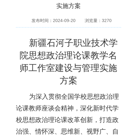
实施方案
发布时间：2024-09-20
浏览量：
3270
新疆石河子职业技术学
院思想政治理论课教学名
师工作室建设
与管理
实施
方案
为深入贯彻全国学校思想政治理
论课教师座谈会精神，深化新时代学
校思想政治理论课改革创新，打造政
治强、情怀深、思维新、视野广、自