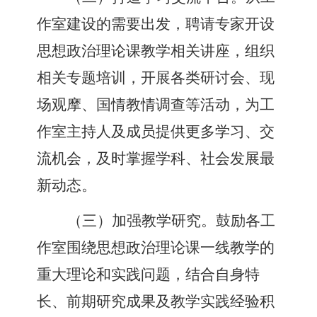
作室建设的需要出发
，
聘请专家开设
思想政治理论课教学相关讲座
，
组织
相关专题培训
，
开展各类研讨会、现
场观摩、国情教情调查等活动
，
为工
作室主持人及成员提供更多学习、交
流机会
，
及时掌握学科、社会发展最
新动态。
（
三
）
加强教学研究。鼓励各工
作室围绕思想政治理论课一线教学的
重大理论和实践问题
，
结合自身特
长、前期研究成果及教学实践经验积