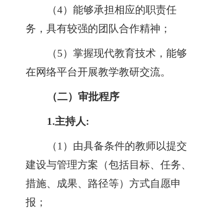
（
4
）
能够承担相应的职责任
务，具有较强的团队合作精神
；
（
5
）
掌握现代教育技术，能够
在网络平台开展教学教研交流。
（二）审批程序
1.
主持人
:
（
1
）
由具备条件的教师以提交
建设与管理方案
（
包括目标、任务、
措施、成果、路径等
）
方式自愿申
报
；