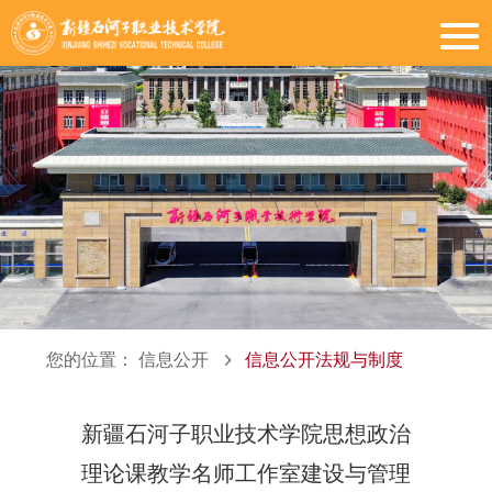
您的位置：
信息公开
信息公开法规与制度
新疆石河子职业技术学院思想政治
理论课教学名师工作室建设与管理