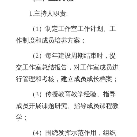
1.
主持人职责
:
（
1
）
制定工作室工作计划、工
作制度和成员培养方案
；
（
2
）
每年建设周期结束时，提
交工作室总结报告，对工作室成员进
行管理和考核，建立成员成长档案
；
（
3
）
传授教育教学经验、指导
成员开展课题研究、指导成员课程教
学
；
（
4
）
围绕发挥示范作用，组织