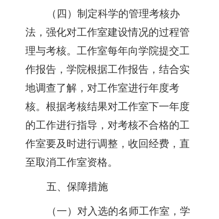
（
四
）
制定科学的管理考核办
法
，
强化对工作室建设情况的过程管
理与考核。工作室每年向学院提交工
作报告
，
学院根据工作报告
，
结合实
地调查了解
，
对工作室进行年度考
核。根据考核结果对工作室下一年度
的工作进行指导
，
对考核不合格的工
作室要及时进行调整
，
收回经费
，
直
至取消工作室资格。
五、保障措施
（
一
）
对入选的名师工作室
，
学