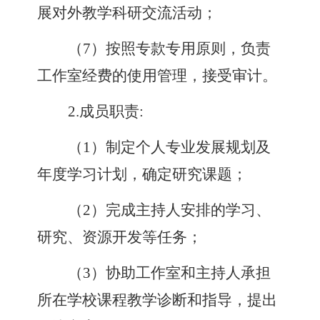
展对外教学科研交流活动
；
（
7
）
按照专款专用原则，负责
工作室经费的使用管理，接受审计。
2.
成员职责
:
（
1
）
制定个人专业发展规划及
年度学习计划，确定研究课题
；
（
2
）
完成主持人安排的学习、
研究、资源开发等任务
；
（
3
）协助工作室和主持人承担
所在学校课程教学诊断和指导，提出