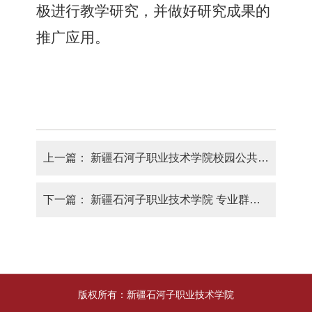
极进行教学研究
，
并做好研究成果的
推广应用。
上一篇：
新疆石河子职业技术学院校园公共环境卫生管理制度
下一篇：
新疆石河子职业技术学院 专业群带头人、专业带头人、课程负责人、骨干教师选拔、培养和管理办法
版权所有：新疆石河子职业技术学院