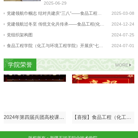
2025-06-29
党建领航巾帼志 结对共建庆“三八”——食品工程（化工与环境工程）学院开展“三八”妇女节系列活动
2025-03-08
党建领航过冬至 传统文化共传承——食品工程(化工与环境工程)学院与马克思主义学院开展主题党日活动
2024-12-24
党组织架构图
2024-07-25
食品工程学院（化工与环境工程学院）开展庆“七一”系列党日活动
2024-07-01
学院荣誉
MORE
2024年第四届兵团高校课程思政教学展示活动高职组
【喜报】食品工程（化工与环境工程）学院在2024年世界职业院校技能大赛中喜获佳绩