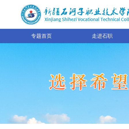
专题首页
走进石职
学院简介
办学荣誉
资助政策