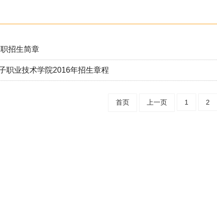
年高职招生简章
子职业技术学院2016年招生章程
首页
上一页
1
2