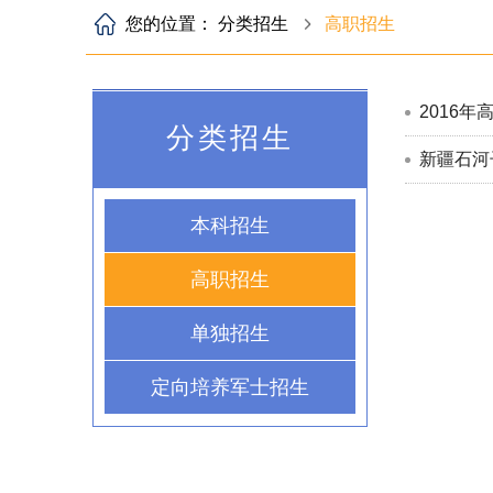
您的位置：
分类招生
高职招生
2016
分类招生
新疆石河
本科招生
高职招生
单独招生
定向培养军士招生