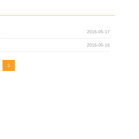
技能培训学院
2016-05-17
2016-05-16
3