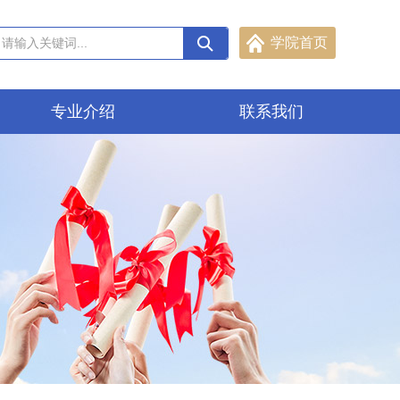
学院首页
专业介绍
联系我们
机械电气工程学院
水利建筑工程学院
食品工程学院
数字商贸学院
信息与通信工程学院
现代服务学院
定向培养学院
化工与环境工程学院
继续教育学院