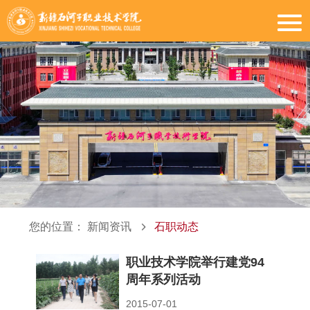
您的位置：
新闻资讯
石职动态
职业技术学院举行建党94
周年系列活动
2015-07-01