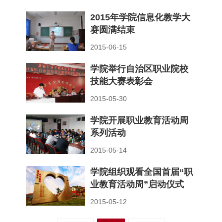
2015年学院信息化教学大
赛圆满结束
2015-06-15
学院举行自治区职业院校
技能大赛表彰会
2015-05-30
学院开展职业教育活动周
系列活动
2015-05-14
学院组织观看全国首届“职
业教育活动周”启动仪式
2015-05-12