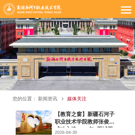
您的位置：
新闻资讯
媒体关注
【教育之窗】新疆石河子
职业技术学院教师张俊祖
成功入选2026年“石城工
2026-04-30