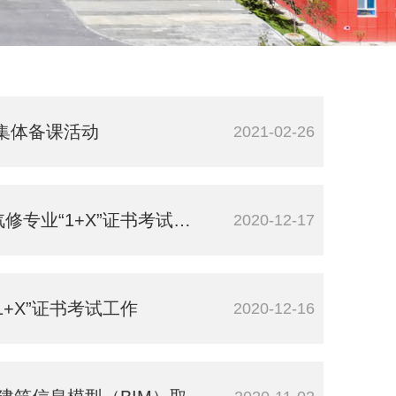
集体备课活动
2021-02-26
业“1+X”证书考试工作
2020-12-17
+X”证书考试工作
2020-12-16