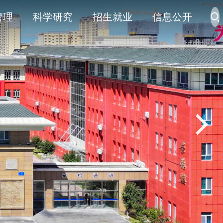
管理
科学研究
招生就业
信息公开