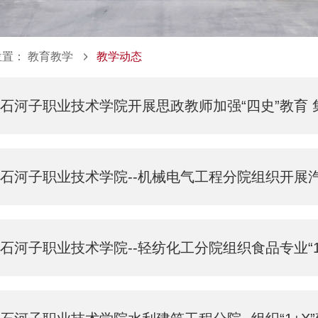
位置：
教育教学
教学动态
石河子职业技术学院开展思政教师加强“四史”教育 
石河子职业技术学院--机械电气工程分院组织开展汽修专
石河子职业技术学院--轻纺化工分院组织食品专业“1