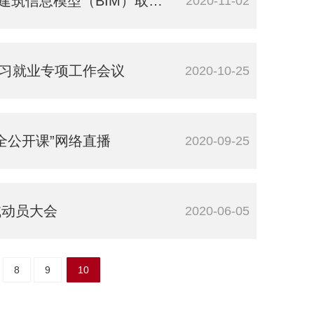
筑信息模型（BIM）取证考试
2020-11-02
实习就业专项工作会议
2020-10-25
全公开课”网络直播
2020-09-25
试动员大会
2020-06-05
8
9
10