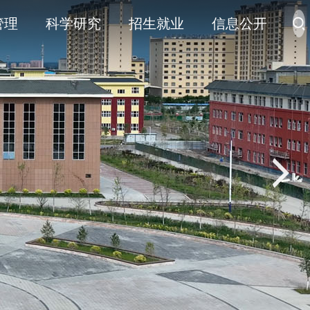
管理
科学研究
招生就业
信息公开