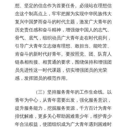
想、坚定的信念作为首要任务。必须站在理想信
念这个制高点上，牢牢把握为实现中华民族伟大
复兴中国梦而奋斗的时代主题，激发广大青年的
历史责任感和奋斗精神，增强做中国人的志气、
骨气、底气，组织动员广大青年走在时代前列，
引导广大青年立志做有理想、敢担当、能吃苦、
肯奋斗的新时代好青年。要按照党、团、队育人
链条相衔接、相贯通的要求，围绕保持和增强团
员先进性这一时代课题，切实增强团员的光荣
感，发挥团员的模范作用。
（三）坚持服务青年的工作生命线。以
青年为中心，从青年需要出发，强化服务意识，
提升服务能力，挖掘服务资源，千方百计为青年
排忧解难，更多关心帮助困难青少年，维护青少
年合法权益，使团组织成为广大青年遇到困难时