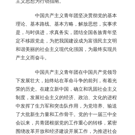
主义思想为行动指南。
中国共产主义青年团坚决贯彻党的基本
理论、基本路线、基本方略，解放思想，实事求
是，与时俱进，求真务实，团结全国各族青年坚
定不移跟党走，为把我国建设成为富强民主文明
和谐美丽的社会主义现代化强国，为最终实现共
产主义而奋斗。
中国共产主义青年团在中国共产党领导
下发展壮大，始终站在革命斗争的前列，有着光
荣的历史。在建立新中国，确立和巩固社会主义
制度，发展社会主义的经济、政治、文化的进程
中发挥了生力军和突击队作用，为党培养、输送
了大批新生力量和工作骨干。党的十一届三中全
会以来，共青团根据党的工作重心的转移，紧密
围绕改革开放和经济建设开展工作，为推进社会