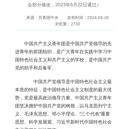
会部分修改，2023年6月22日通过）
来源：共青团中央
发布时间：2024-03-18
浏览量：
2730
中国共产主义青年团是中国共产党领导的先
进青年的群团组织，是广大青年在实践中学习中
国特色社会主义和共产主义的学校，是中国共产
党的助手和后备军。
中国共产党领导是中国特色社会主义最
本质的特征，是中国特色社会主义制度的最大优
势，党是最高政治领导力量。中国共产主义青年
团坚决拥护中国共产党的纲领，以马克思列宁主
义、毛泽东思想、邓小平理论、“三个代表”重要
思想、科学发展观、习近平新时代中国特色社会