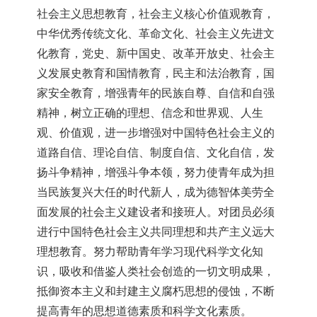
社会主义思想教育，社会主义核心价值观教育，
中华优秀传统文化、革命文化、社会主义先进文
化教育，党史、新中国史、改革开放史、社会主
义发展史教育和国情教育，民主和法治教育，国
家安全教育，增强青年的民族自尊、自信和自强
精神，树立正确的理想、信念和世界观、人生
观、价值观，进一步增强对中国特色社会主义的
道路自信、理论自信、制度自信、文化自信，发
扬斗争精神，增强斗争本领，努力使青年成为担
当民族复兴大任的时代新人，成为德智体美劳全
面发展的社会主义建设者和接班人。对团员必须
进行中国特色社会主义共同理想和共产主义远大
理想教育。努力帮助青年学习现代科学文化知
识，吸收和借鉴人类社会创造的一切文明成果，
抵御资本主义和封建主义腐朽思想的侵蚀，不断
提高青年的思想道德素质和科学文化素质。