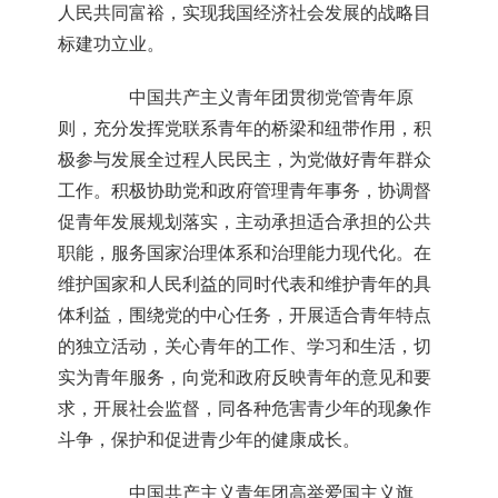
人民共同富裕，实现我国经济社会发展的战略目
标建功立业。
中国共产主义青年团贯彻党管青年原
则，充分发挥党联系青年的桥梁和纽带作用，积
极参与发展全过程人民民主，为党做好青年群众
工作。积极协助党和政府管理青年事务，协调督
促青年发展规划落实，主动承担适合承担的公共
职能，服务国家治理体系和治理能力现代化。在
维护国家和人民利益的同时代表和维护青年的具
体利益，围绕党的中心任务，开展适合青年特点
的独立活动，关心青年的工作、学习和生活，切
实为青年服务，向党和政府反映青年的意见和要
求，开展社会监督，同各种危害青少年的现象作
斗争，保护和促进青少年的健康成长。
中国共产主义青年团高举爱国主义旗