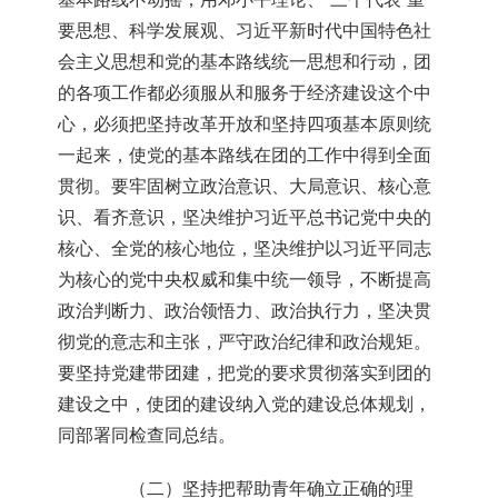
要思想、科学发展观、习近平新时代中国特色社
会主义思想和党的基本路线统一思想和行动，团
的各项工作都必须服从和服务于经济建设这个中
心，必须把坚持改革开放和坚持四项基本原则统
一起来，使党的基本路线在团的工作中得到全面
贯彻。要牢固树立政治意识、大局意识、核心意
识、看齐意识，坚决维护习近平总书记党中央的
核心、全党的核心地位，坚决维护以习近平同志
为核心的党中央权威和集中统一领导，不断提高
政治判断力、政治领悟力、政治执行力，坚决贯
彻党的意志和主张，严守政治纪律和政治规矩。
要坚持党建带团建，把党的要求贯彻落实到团的
建设之中，使团的建设纳入党的建设总体规划，
同部署同检查同总结。
（二）坚持把帮助青年确立正确的理