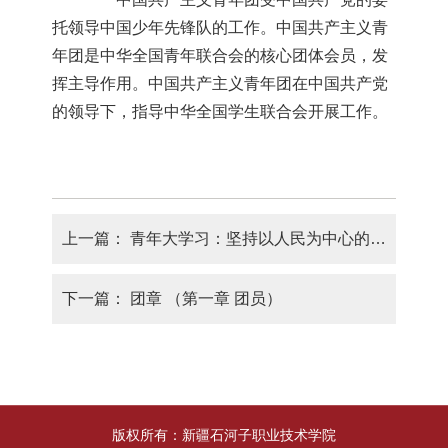
托领导中国少年先锋队的工作。中国共产主义青
年团是中华全国青年联合会的核心团体会员，发
挥主导作用。中国共产主义青年团在中国共产党
的领导下，指导中华全国学生联合会开展工作。
上一篇：
青年大学习：坚持以人民为中心的发展思想
下一篇：
团章 （第一章 团员）
版权所有：新疆石河子职业技术学院