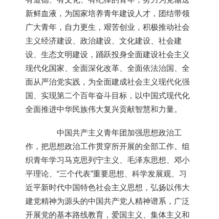
新鲜血液，为国家培养青年建设人才，团结带领
广大青年，自力更生，艰苦创业，积极推动社会
主义经济建设、政治建设、文化建设、社会建
设、生态文明建设，踊跃投身全面建设社会主义
现代化国家、全面深化改革、全面依法治国、全
面从严治党实践，为全面建成社会主义现代化强
国、实现第二个百年奋斗目标，以中国式现代化
全面推进中华民族伟大复兴贡献智慧和力量。
中国共产主义青年团加强思想政治工
作，把思想政治工作贯穿所开展的全部工作。组
织青年学习马克思列宁主义、毛泽东思想、邓小
平理论、“三个代表”重要思想、科学发展观、习
近平新时代中国特色社会主义思想，弘扬以伟大
建党精神为源头的中国共产党人精神谱系，广泛
开展党的基本路线教育，爱国主义、集体主义和