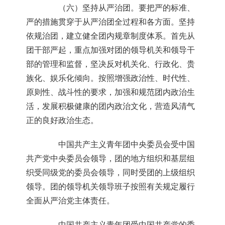
（六）坚持从严治团。要把严的标准、
严的措施贯穿于从严治团全过程和各方面。坚持
依规治团，建立健全团内规章制度体系。首先从
团干部严起，重点加强对团的领导机关和领导干
部的管理和监督，坚决反对机关化、行政化、贵
族化、娱乐化倾向。按照增强政治性、时代性、
原则性、战斗性的要求，加强和规范团内政治生
活，发展积极健康的团内政治文化，营造风清气
正的良好政治生态。
中国共产主义青年团中央委员会受中国
共产党中央委员会领导，团的地方组织和基层组
织受同级党的委员会领导，同时受团的上级组织
领导。团的领导机关领导班子按照有关规定履行
全面从严治党主体责任。
中国共产主义青年团受中国共产党的委