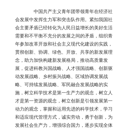
中国共产主义青年团带领青年在经济社
会发展中发挥生力军和突击队作用。紧扣我国社
会主要矛盾已经转化为人民日益增长的美好生活
需要和不平衡不充分的发展之间的矛盾，组织青
年参加改革开放和社会主义现代化建设的实践，
贯彻创新、协调、绿色、开放、共享的新发展理
念，助力加快构建新发展格局，推动高质量发
展，促进科教兴国战略、人才强国战略、创新驱
动发展战略、乡村振兴战略、区域协调发展战
略、可持续发展战略、军民融合发展战略的实
施，树立科学技术是第一生产力的观念，树立人
才是第一资源的观念，树立创新是引领发展第一
动力的观念，掌握和运用先进的科学技术，学习
和适应现代管理方式，诚实劳动，勇于创新，为
发展社会生产力，增强综合国力，逐步实现全体