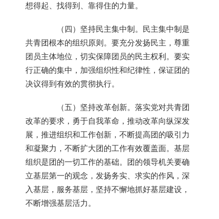
想得起、找得到、靠得住的力量。
（四）坚持民主集中制。民主集中制是
共青团根本的组织原则。要充分发扬民主，尊重
团员主体地位，切实保障团员的民主权利。要实
行正确的集中，加强组织性和纪律性，保证团的
决议得到有效的贯彻执行。
（五）坚持改革创新。落实党对共青团
改革的要求，勇于自我革命，推动改革向纵深发
展，推进组织和工作创新，不断提高团的吸引力
和凝聚力，不断扩大团的工作有效覆盖面。基层
组织是团的一切工作的基础。团的领导机关要确
立基层第一的观念，发扬务实、求实的作风，深
入基层，服务基层，坚持不懈地抓好基层建设，
不断增强基层活力。