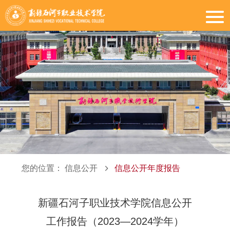
您的位置：
信息公开
信息公开年度报告
新疆石河子职业技术学院信息公开
工作报告（2023—2024学年）