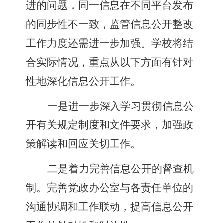
进的问题，同一信息在
不同平台发布
的同步性不一致，监管信息公开整改
工作力度还需进一步加强。学校将结
合实际情况，重点从以下方面有针对
性地深化信息公开工作。
一是进一步深入学习贯彻信息公
开有关规定制度和文件要求，加强政
策解读和回应关切工作。
二是着力完善信息公开的督查机
制。完善党政办公室与各责任单位的
沟通协调和工作联动，提高信息公开