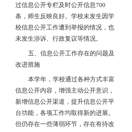
过信息公开专栏及时公开
信息
700
条
，师生反映良好。学校未发生因学
校信息公开工作遭到举报的情况，也
未发生涉诉、行政复议等情况。
五、信息公开工作存在的问题及
改进措施
本学年，学校通过各种方式丰富
信息公开内容，增强主动公开意识，
新增信息公开渠道，提升信息公开平
台功能，各项工作均取得新的进展。
但仍存在一些薄弱环节，存在有待改