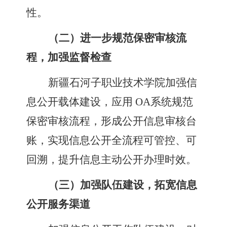
性。
（二）进一步规范保密审核流
程，加强监督检查
新疆石河子职业技术学院
加强信
息公开载体建设，应用
OA
系统规范
保密审核流程，形成公开信息审核台
账，实现信息公开全流程可管控、可
回溯，提升信息主动公开办理时效。
（三）加强队伍建设，拓宽信息
公开服务渠道