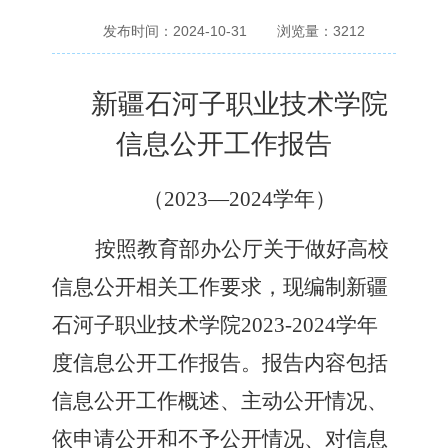
发布时间：2024-10-31
浏览量：
3212
新疆石河子职业技术学院
信息公开工作报告
（
2023—2024学年）
按照教育部办公厅关于做好高校
信息公开相关工作要求，现编制新疆
石河子职业技术学院
2023-2024
学年
度信息公开工作报告。报告内容包括
信息公开工作概述、主动公开情况、
依申请公开和不予公开情况、对信息