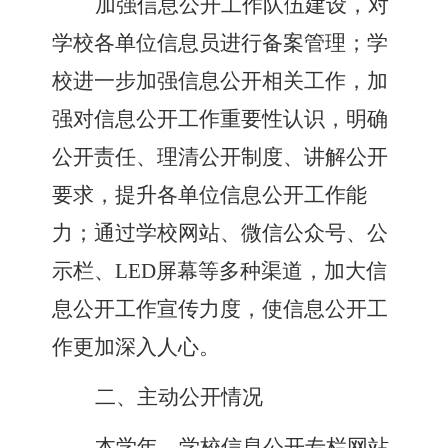
加强信息公开工作队伍建设，对
学校各单位信息员进行备案管理；学
校进一步加强信息公开相关工作，加
强对信息公开工作重要性认识，明确
公开责任、理清公开制度、讲解公开
要求，提升各单位信息公开工作能
力；通过学校网站、微信公众号、
公
示栏
、
LED
屏幕等多种渠道，加大信
息公开工作宣传力度，使信息公开工
作更加深入人心。
二、主动公开情况
本学年，学校信息公开专栏网站