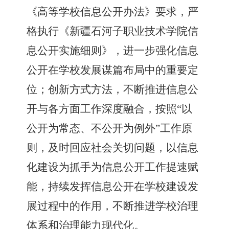
《高等学校信息公开办法》要求，严
格执行《
新疆石河子职业技术学院
信
息公开实施细则》，进一步强化信息
公开在学校发展谋篇布局中的重要定
位；创新方式方法，不断推进信息公
开与各方面工作深度融合，按照
“
以
公开为常态、不公开为例外
”
工作原
则，及时回应社会关切
问题
，以信息
化
建设
为抓手为信息公开工作提速赋
能，持续发挥信息公开在学校建设发
展过程中的作用，不断推进学校治理
体系和治理能力现代化。