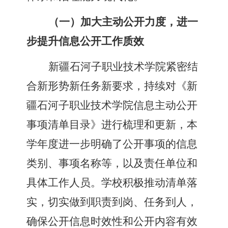
（一）加大主动公开力度，进一
步提升信息公开工作质效
新疆石河子职业技术学院
紧密结
合新形势新任务新要求，持续对《
新
疆石河子职业技术学院
信息主动公开
事项清单目录》进行梳理和更新，本
学年度进一步明确了公开事项的信息
类别、事项名称
等
，以及责任单位和
具体工作人员。学校积极推动清单落
实，切实做到职责到岗、任务到人，
确保公开信息时效性和公开内容有效