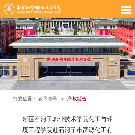
您的位置：
教育教学
产教融合
新疆石河子职业技术学院化工与环
境工程学院赴石河子市富源化工有