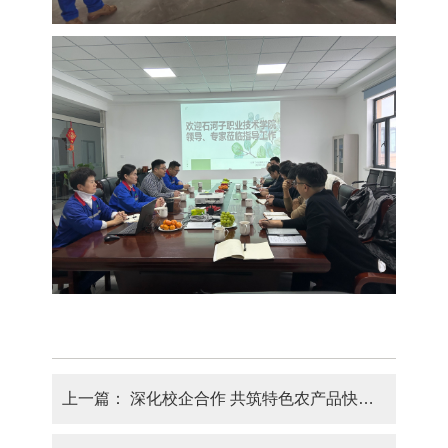
上一篇：
深化校企合作 共筑特色农产品快速检测技术新高地——食品工程学院与新疆农业科学院开展交流座谈