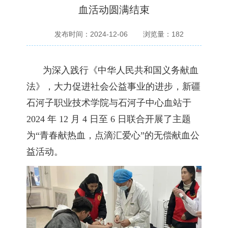
血活动圆满结束
发布时间：2024-12-06
浏览量：
182
为深入践行《中华人民共和国义务献血
法》，大力促进社会公益事业的进步，新疆
石河子职业技术学院与石河子中心血站于
2024 年 12 月 4 日至 6 日联合开展了主题
为“青春献热血，点滴汇爱心”的无偿献血公
益活动。