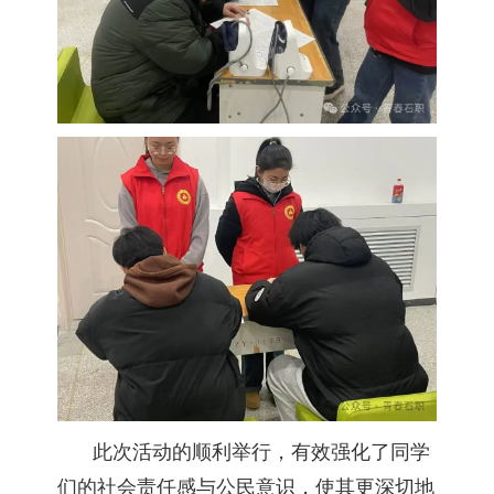
此次活动的顺利举行，有效强化了同学
们的社会责任感与公民意识，使其更深切地