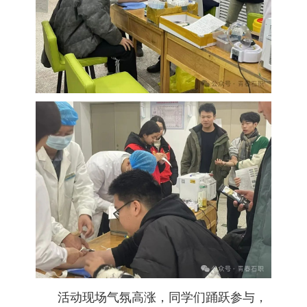
活动现场气氛高涨，同学们踊跃参与，